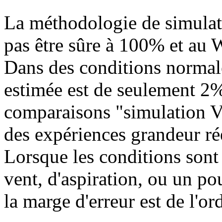
La méthodologie de simulat
pas être sûre à 100% et au W
Dans des conditions normale
estimée est de seulement 2%
comparaisons "simulation V
des expériences grandeur rée
Lorsque les conditions son
vent, d'aspiration, ou un p
la marge d'erreur est de l'o