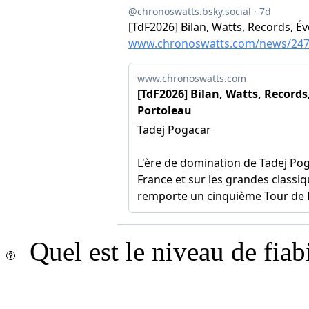
Quel est le niveau de fiab