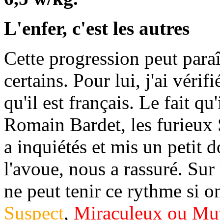
L'enfer, c'est les autres
Cette progression peut paraî
certains. Pour lui, j'ai vérif
qu'il est français. Le fait q
Romain Bardet, les furieux
a inquiétés et mis un petit 
l'avoue, nous a rassuré. Sur
ne peut tenir ce rythme si o
Suspect
,
Miraculeux ou Mu