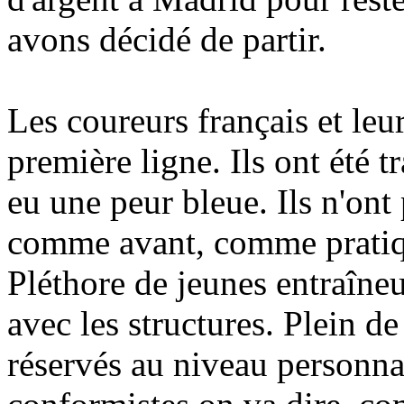
avons décidé de partir.
Les coureurs français et leu
première ligne. Ils ont été t
eu une peur bleue. Ils n'ont
comme avant, comme pratiqu
Pléthore de jeunes entraîneu
avec les structures. Plein d
réservés au niveau personna