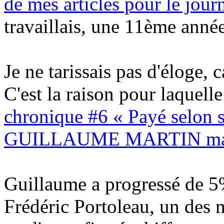
de mes articles pour le jou
travaillais, une 11ème année
Je ne tarissais pas d'éloge, c
C'est la raison pour laquelle
chronique #6 « Payé selon s
GUILLAUME MARTIN maill
Guillaume a progressé de 5%
Frédéric Portoleau, un des