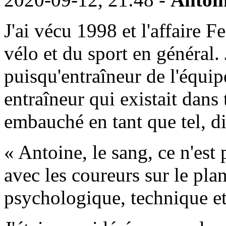
J'ai vécu 1998 et l'affaire 
vélo et du sport en général. 
puisqu'entraîneur de l'équip
entraîneur qui existait dans
embauché en tant que tel, d
« Antoine, le sang, ce n'est 
avec les coureurs sur le pl
psychologique, technique et 