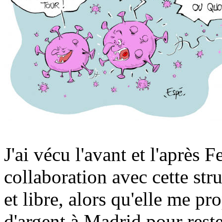
J'ai vécu l'avant et l'après F
collaboration avec cette st
et libre, alors qu'elle me 
d'argent à Madrid pour reste