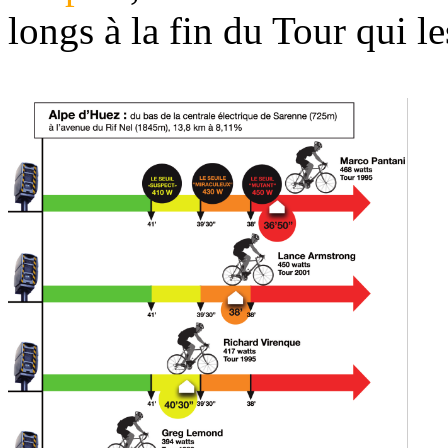
longs à la fin du Tour qui l