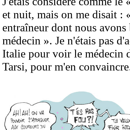
J'étais considéré comme le «
et nuit, mais on me disait : 
entraîneur dont nous avons 
médecin ». Je n'étais pas d'a
Italie pour voir le médecin
Tarsi, pour m'en convaincre.