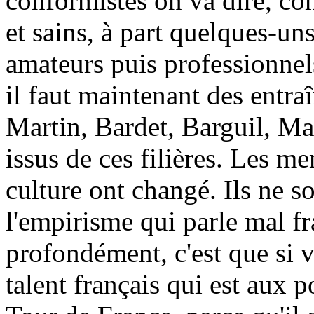
conformistes on va dire, c
et sains, à part quelques-uns
amateurs puis professionnel
il faut maintenant des entra
Martin, Bardet, Barguil, Ma
issus de ces filières. Les me
culture ont changé. Ils ne 
l'empirisme qui parle mal f
profondément, c'est que si 
talent français qui est aux 