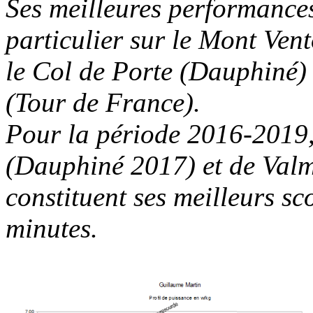
Ses meilleures performances
particulier sur le Mont Ven
le Col de Porte (Dauphiné) 
(Tour de France).
Pour la période 2016-2019,
(Dauphiné 2017) et de Val
constituent ses meilleurs sc
minutes.