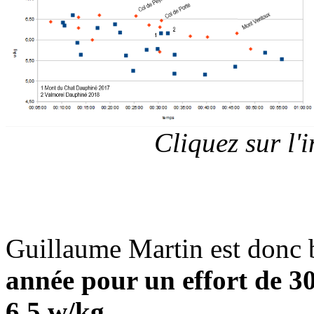
Cliquez sur l
Guillaume Martin est donc 
année pour un effort de 30
6,5 w/kg.