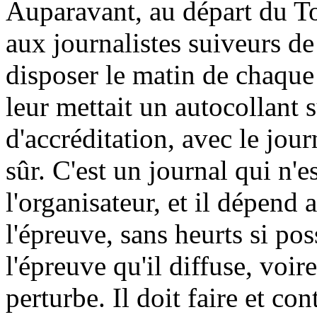
Auparavant, au départ du To
aux journalistes suiveurs de
disposer le matin de chaque
leur mettait un autocollant 
d'accréditation, avec le jou
sûr. C'est un journal qui n'e
l'organisateur, et il dépend
l'épreuve, sans heurts si pos
l'épreuve qu'il diffuse, voir
perturbe. Il doit faire et con