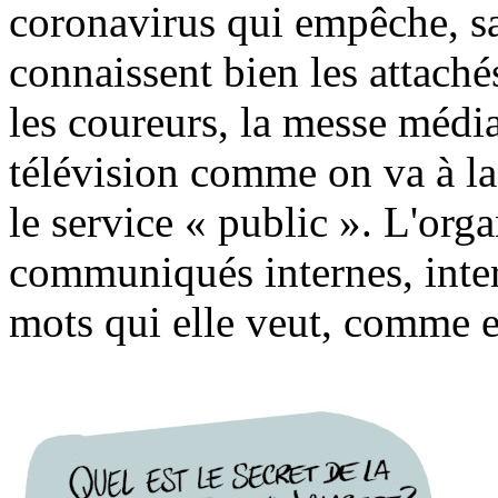
coronavirus qui empêche, s
connaissent bien les attaché
les coureurs, la messe média
télévision comme on va à la
le service « public ». L'orga
communiqués internes, int
mots qui elle veut, comme e