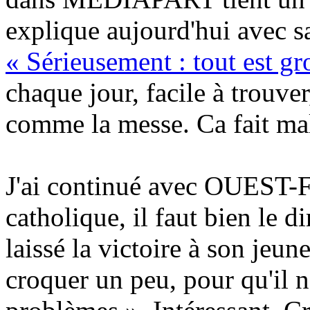
explique aujourd'hui avec sa
« Sérieusement : tout est gr
chaque jour, facile à trouver,
comme la messe. Ca fait mal
J'ai continué avec OUEST-
catholique, il faut bien le d
laissé la victoire à son jeune
croquer un peu, pour qu'il n