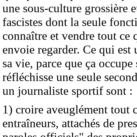
une sous-culture grossière 
fascistes dont la seule fonct
connaître et vendre tout ce 
envoie regarder. Ce qui est
sa vie, parce que ça occupe
réfléchisse une seule secon
un journaliste sportif sont :
1) croire aveuglément tout 
entraîneurs, attachés de pres
paroles officiels" des propri