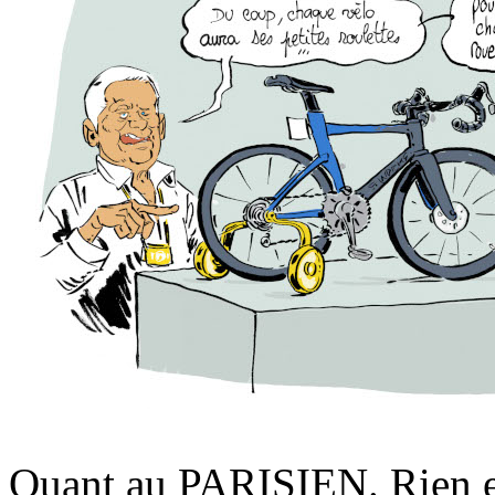
Quant au PARISIEN. Rien en