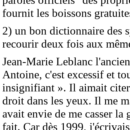
fournit les boissons gratuite
2) un bon dictionnaire des 
recourir deux fois aux mêmes
Jean-Marie Leblanc l'ancien
Antoine, c'est excessif et tou
insignifiant ». Il aimait cite
droit dans les yeux. Il me 
avait envie de me casser la g
fait. Car dès 1999, j'écrivai