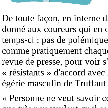
De toute façon, en interne d
donné aux coureurs qui en o
temps-ci : pas de polémique
comme pratiquement chaque 
revue de presse, pour voir s'
« résistants » d'accord avec
égérie masculin de Truffaut 
« Personne ne veut savoir c