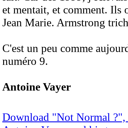
et mentait, et comment. Ils 
Jean Marie. Armstrong tricha
C'est un peu comme aujourd'h
numéro 9.
Antoine Vayer
Download "Not Normal ?", 