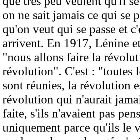
que très peu veulent qu'il s
on ne sait jamais ce qui se 
qu'on veut qui se passe et c
arrivent. En 1917, Lénine et
"nous allons faire la révolu
révolution". C'est : "toutes 
sont réunies, la révolution es
révolution qui n'aurait jamai
faite, s'ils n'avaient pas pen
uniquement parce qu'ils le 