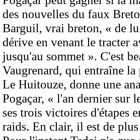
des nouvelles du faux Bret
Barguil, vrai breton, « de l
dérive en venant le tracter 
jusqu'au sommet ». C'est be
Vaugrenard, qui entraîne la 
Le Huitouze, donne une analy
Pogaçar, « l'an dernier sur 
ses trois victoires d'étapes 
raids. En clair, il est de plus