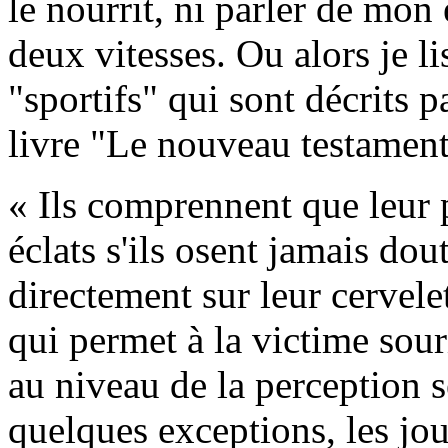
le nourrit, ni parler de mon
deux vitesses. Ou alors je li
"sportifs" qui sont décrits
livre "Le nouveau testamen
« Ils comprennent que leur 
éclats s'ils osent jamais do
directement sur leur cervele
qui permet à la victime sou
au niveau de la perception s
quelques exceptions, les jou