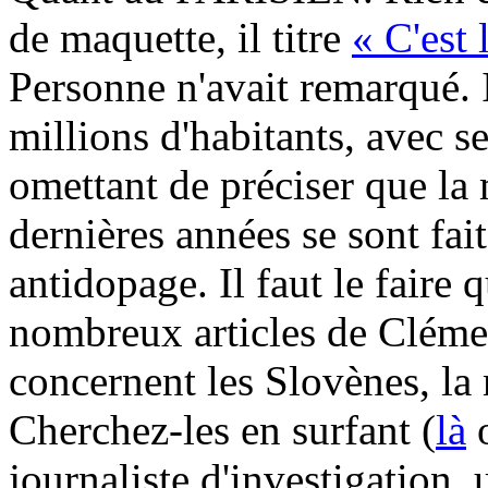
de maquette, il titre
« C'est
Personne n'avait remarqué. 
millions d'habitants, avec 
omettant de préciser que la 
dernières années se sont fai
antidopage. Il faut le faire 
nombreux articles de Clé
concernent les Slovènes, la 
Cherchez-les en surfant (
là
journaliste d'investigation, u