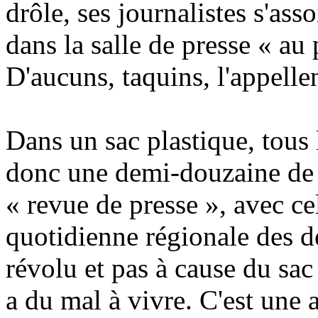
drôle, ses journalistes s'a
dans la salle de presse « au 
D'aucuns, taquins, l'appelle
Dans un sac plastique, tous 
donc une demi-douzaine de j
« revue de presse », avec ce
quotidienne régionale des d
révolu et pas à cause du sac
a du mal à vivre. C'est une 