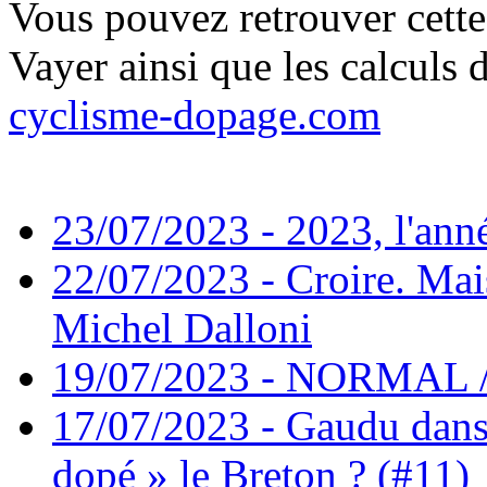
Vous pouvez retrouver cette 
Vayer ainsi que les calculs 
cyclisme-dopage.com
23/07/2023 - 2023, l'ann
22/07/2023 - Croire. Mai
Michel Dalloni
19/07/2023 - NORMAL
17/07/2023 - Gaudu dans 
dopé » le Breton ? (#11)