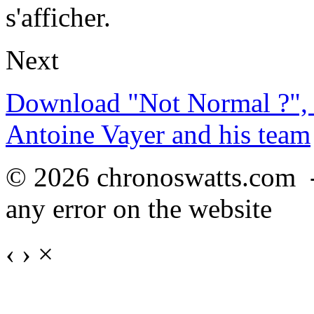
s'afficher.
Next
Download "Not Normal ?", 
Antoine Vayer and his team
© 2026 chronoswatts.com 
any error on the website
‹
›
×