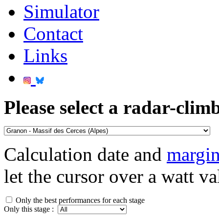
Simulator
Contact
Links
Please select a radar-climb
Calculation date and
margin
let the cursor over a watt va
Only the best performances for each stage
Only this stage :