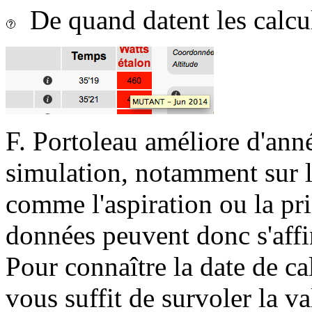
De quand datent les calcu
F. Portoleau améliore d'ann
simulation, notamment sur l
comme l'aspiration ou la pr
données peuvent donc s'affi
Pour connaître la date de ca
vous suffit de survoler la va