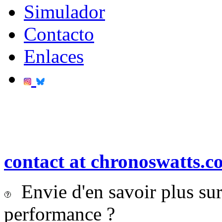
Simulador
Contacto
Enlaces
contact at chronoswatts.c
Envie d'en savoir plus sur 
performance ?