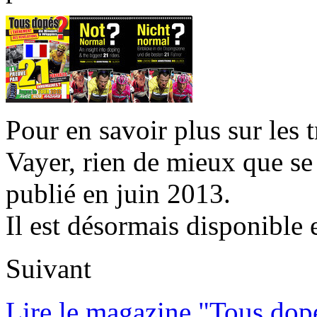
Pour en savoir plus sur les 
Vayer, rien de mieux que se
publié en juin 2013.
Il est désormais disponible 
Suivant
Lire le magazine "Tous dop