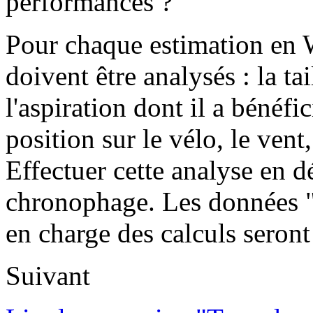
performances ?
Pour chaque estimation en 
doivent être analysés : la tai
l'aspiration dont il a bénéfi
position sur le vélo, le vent, 
Effectuer cette analyse en dé
chronophage. Les données "c
en charge des calculs seront
Suivant