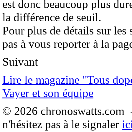
est donc beaucoup plus dure
la différence de seuil.
Pour plus de détails sur les
pas à vous reporter à la pag
Suivant
Lire le magazine "Tous dop
Vayer et son équipe
© 2026 chronoswatts.com -
n'hésitez pas à le signaler
ic