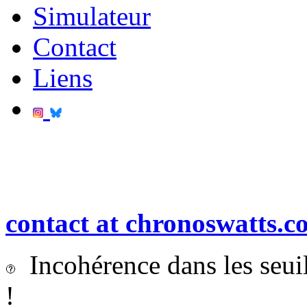
Simulateur
Contact
Liens
contact at chronoswatts.c
Incohérence dans les seui
!