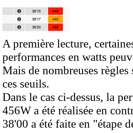
A première lecture, certaine
performances en watts peuv
Mais de nombreuses règles s
ces seuils.
Dans le cas ci-dessus, la p
456W a été réalisée en cont
38'00 a été faite en "étape