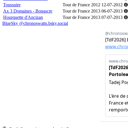
Toussuire
Tour de France 2012
12-07-2012
Ax 3 Domaines - Bonascre
Tour de France 2013
06-07-2013
Hourquette d'Ancizan
Tour de France 2013
07-07-2013
BlueSky @chronoswatts.bsky.social