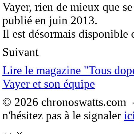
Vayer, rien de mieux que se
publié en juin 2013.
Il est désormais disponible 
Suivant
Lire le magazine "Tous dop
Vayer et son équipe
© 2026 chronoswatts.com -
n'hésitez pas à le signaler
ic