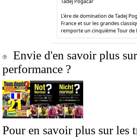
Envie d'en savoir plus sur 
performance ?
Pour en savoir plus sur les 