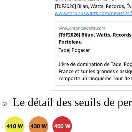
Le détail des seuils de p