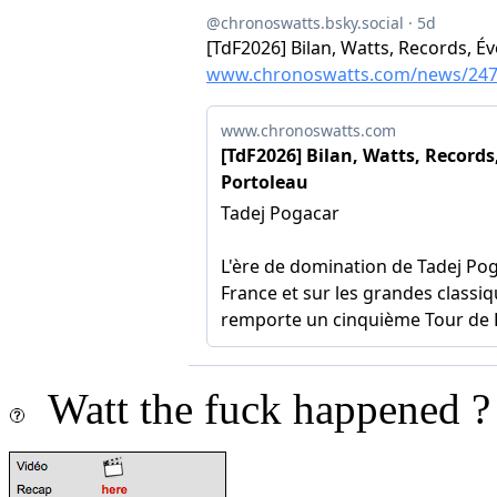
Watt the fuck happened ?