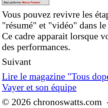
Vous pouvez revivre les étap
"résumé" et "vidéo" dans le
Ce cadre apparait lorsque v
des performances.
Suivant
Lire le magazine "Tous dop
Vayer et son équipe
© 2026 chronoswatts.com -