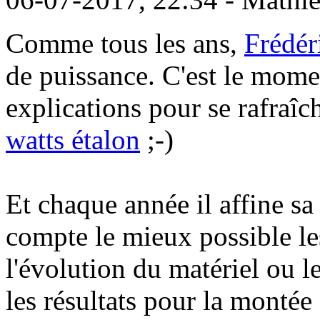
Comme tous les ans,
Frédér
de puissance. C'est le mome
explications pour se rafraîc
watts étalon
;-)
Et chaque année il affine s
compte le mieux possible le
l'évolution du matériel ou l
les résultats pour la montée