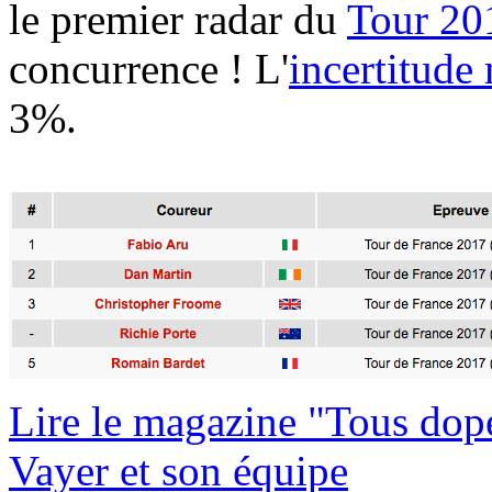
le premier radar du
Tour 20
concurrence ! L'
incertitude
3%.
Lire le magazine "Tous dop
Vayer et son équipe