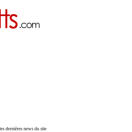
es dernières news du site