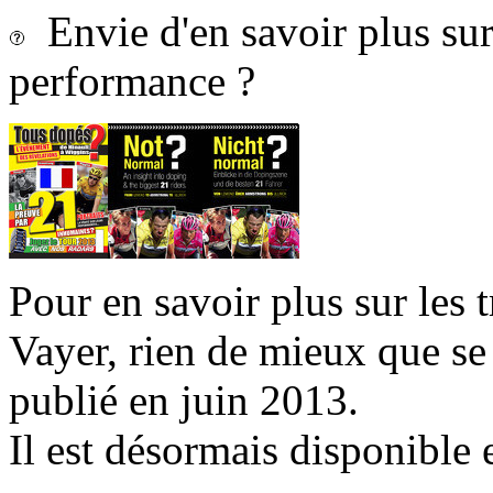
Envie d'en savoir plus sur 
performance ?
Pour en savoir plus sur les 
Vayer, rien de mieux que se
publié en juin 2013.
Il est désormais disponible 