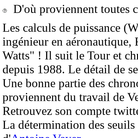
D'où proviennent toutes c
Les calculs de puissance (Wa
ingénieur en aéronautique, F
Watts" ! Il suit le Tour et 
depuis 1988. Le détail de se
Une bonne partie des chrono
proviennent du travail de V
Retrouvez son compte twitt
La détermination des seuils