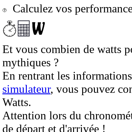
Calculez vos performances
Et vous combien de watts p
mythiques ?
En rentrant les information
simulateur
, vous pouvez co
Watts.
Attention lors du chronomét
de départ et d'arrivée !