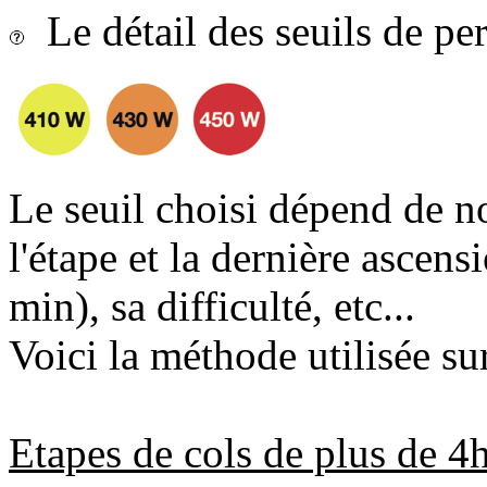
Le détail des seuils de p
Le seuil choisi dépend de n
l'étape et la dernière ascens
min), sa difficulté, etc...
Voici la méthode utilisée sur
Etapes de cols de plus de 4h