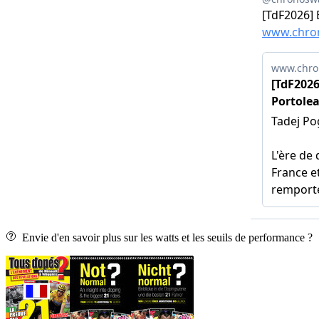
Envie d'en savoir plus sur les watts et les seuils de performance ?