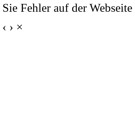
Sie Fehler auf der Webseite
‹
›
×