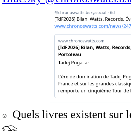
Quels livres existent sur l