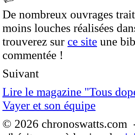
De nombreux ouvrages trait
moins louches réalisées da
trouverez sur
ce site
une bibl
commentée !
Suivant
Lire le magazine "Tous dop
Vayer et son équipe
© 2026 chronoswatts.com -