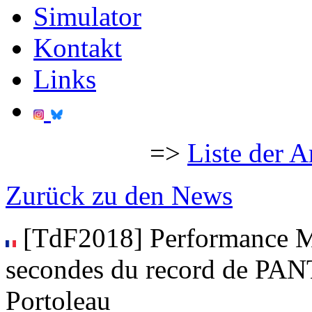
Simulator
Kontakt
Links
=>
Liste der A
Zurück zu den News
[TdF2018] Performance 
secondes du record de PAN
Portoleau