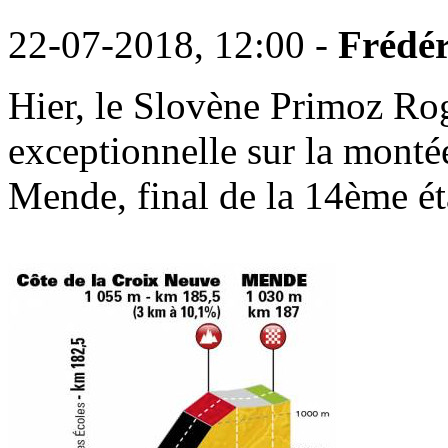
22-07-2018, 12:00 -
Frédér
Hier, le Slovène Primoz Rog
exceptionnelle sur la monté
Mende, final de la 14ème ét