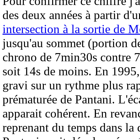
Pour confirmer ce chiffre j'
des deux années à partir d'u
intersection à la sortie de 
jusqu'au sommet (portion de
chrono de 7min30s contre 7
soit 14s de moins. En 1995, 
gravi sur un rythme plus ra
prématurée de Pantani. L'éc
apparait cohérent. En revan
reprenant du temps dans la