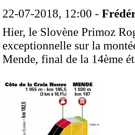
22-07-2018, 12:00 -
Frédér
Hier, le Slovène Primoz Rog
exceptionnelle sur la monté
Mende, final de la 14ème ét