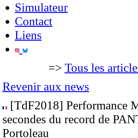
Simulateur
Contact
Liens
=>
Tous les articl
Revenir aux news
[TdF2018] Performance 
secondes du record de PAN
Portoleau