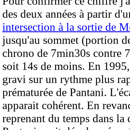
Pour confirmer ce chiffre j'
des deux années à partir d'u
intersection à la sortie de 
jusqu'au sommet (portion de
chrono de 7min30s contre 7
soit 14s de moins. En 1995, 
gravi sur un rythme plus ra
prématurée de Pantani. L'éc
apparait cohérent. En revan
reprenant du temps dans la