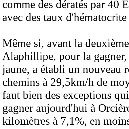
comme des dératés par 40 
avec des taux d'hématocrite 
Même si, avant la deuxième 
Alaphillipe, pour la gagner,
jaune, a établi un nouveau 
chemins à 29,5km/h de moye
faut bien des exceptions qui
gagner aujourd'hui à Orcièr
kilomètres à 7,1%, en moins