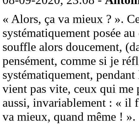
« Alors, ça va mieux ? ». Ce
systématiquement posée au 
souffle alors doucement, (
pensément, comme si je réfl
systématiquement, pendant l
vient pas vite, ceux qui me 
aussi, invariablement : « il f
va mieux, quand même ! ».