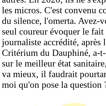
les micros. C'est convenu co
du silence, l'omerta. Avez-
seul coureur évoquer le fait
journaliste accrédité, après
Critérium du Dauphiné, a-t-i
sur le meilleur état sanitair
va mieux, il faudrait pourtant
moi qu'on pose la question 