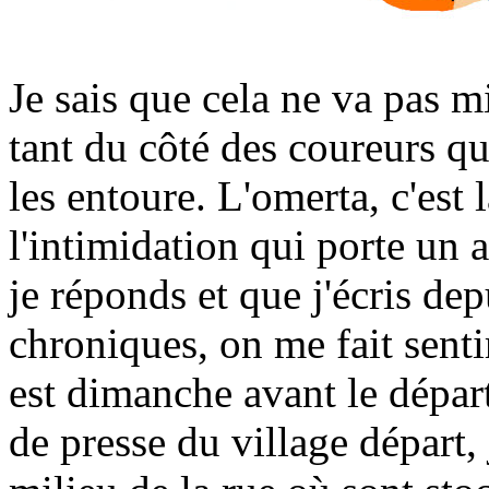
Je sais que cela ne va pas m
tant du côté des coureurs q
les entoure. L'omerta, c'est 
l'intimidation qui porte un 
je réponds et que j'écris de
chroniques, on me fait senti
est dimanche avant le départ
de presse du village départ,