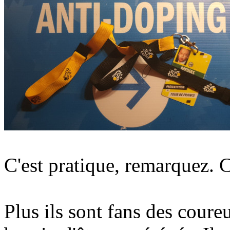
C'est pratique, remarquez. Ce
Plus ils sont fans des coure