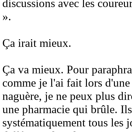
discussions avec les coureur
».
Ça irait mieux.
Ça va mieux. Pour paraphr
comme je l'ai fait lors d'une
naguère, je ne peux plus dir
une pharmacie qui brûle. Ils
systématiquement tous les j