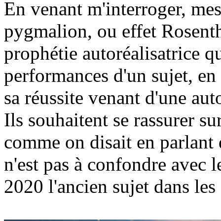
En venant m'interroger, mes 
pygmalion, ou effet Rosenth
prophétie autoréalisatrice 
performances d'un sujet, en
sa réussite venant d'une au
Ils souhaitent se rassurer sur
comme on disait en parlant 
n'est pas à confondre avec 
2020 l'ancien sujet dans les