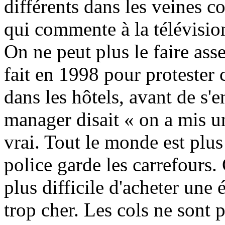
différents dans les veines 
qui commente à la télévision
On ne peut plus le faire ass
fait en 1998 pour protester 
dans les hôtels, avant de s'
manager disait « on a mis un
vrai. Tout le monde est plus 
police garde les carrefours.
plus difficile d'acheter une 
trop cher. Les cols ne sont