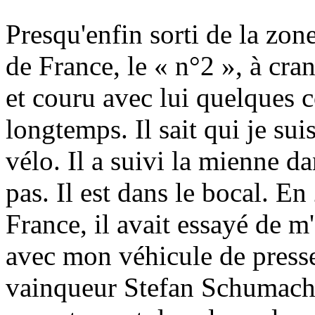
Presqu'enfin sorti de la zon
de France, le « n°2 », à cran
et couru avec lui quelques c
longtemps. Il sait qui je suis
vélo. Il a suivi la mienne d
pas. Il est dans le bocal. En
France, il avait essayé de 
avec mon véhicule de presse
vainqueur Stefan Schumacher