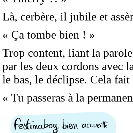
Là, cerbère, il jubile et assè
« Ça tombe bien ! »
Trop content, liant la parole
par les deux cordons avec la
le bas, le déclipse. Cela fait
« Tu passeras à la permanen