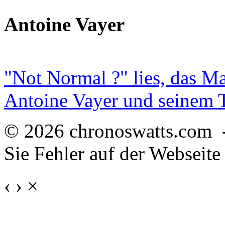
Antoine Vayer
"Not Normal ?" lies, das M
Antoine Vayer und seinem
© 2026 chronoswatts.com 
Sie Fehler auf der Webseite
‹
›
×