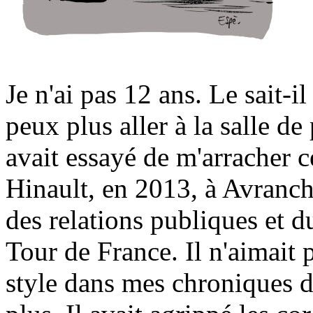
Je n'ai pas 12 ans. Le sait-il
peux plus aller à la salle de 
avait essayé de m'arracher 
Hinault, en 2013, à Avranches
des relations publiques et 
Tour de France. Il n'aimait 
style dans mes chroniques 