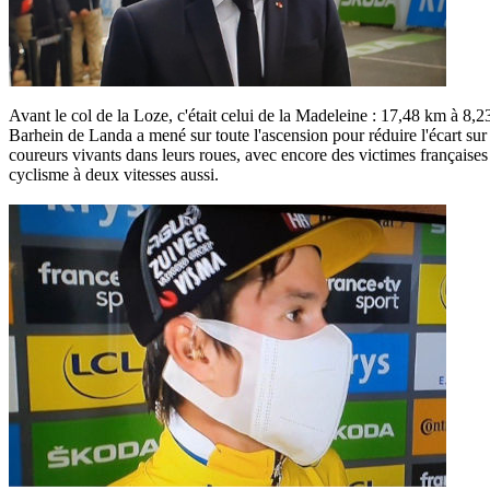
Avant le col de la Loze, c'était celui de la Madeleine : 17,48 km à 8,
Barhein de Landa a mené sur toute l'ascension pour réduire l'écart su
coureurs vivants dans leurs roues, avec encore des victimes françaises
cyclisme à deux vitesses aussi.