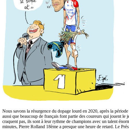
Nous savons la résurgence du dopage lourd en 2020, après la période 
aussi que beaucoup de français font partie des coureurs qui jouent le
craquent pas, ils sont à leur rythme de champions avec un talent éno
minutes, Pierre Rolland 18ème a presque une heure de retard. Le Préside