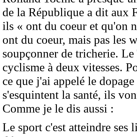
de la République a dit aux Fr
ils « ont du coeur et qu'on n
ont du coeur, mais pas les w
soupçonner de tricherie. Le 
cyclisme à deux vitesses. Po
ce que j'ai appelé le dopage 
s'esquintent la santé, ils von
Comme je le dis aussi :
Le sport c'est atteindre ses 