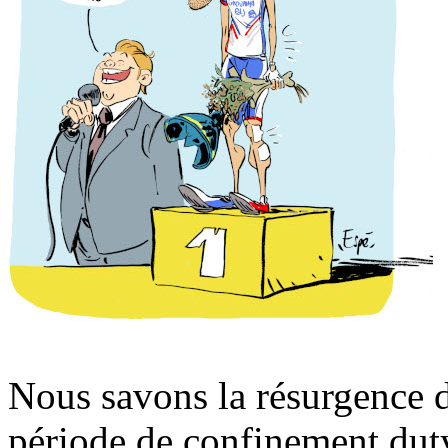
Nous savons la résurgence d
période de confinement duty