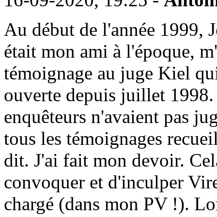
Au début de l'année 1999, J
était mon ami à l'époque, m
témoignage au juge Kiel qui i
ouverte depuis juillet 1998. 
enquêteurs n'avaient pas jug
tous les témoignages recueill
dit. J'ai fait mon devoir. Cel
convoquer et d'inculper Vire
chargé (dans mon PV !). Lo