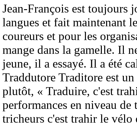
Jean-François est toujours jo
langues et fait maintenant le
coureurs et pour les organis
mange dans la gamelle. Il ne
jeune, il a essayé. Il a été c
Traddutore Traditore est un 
plutôt, « Traduire, c'est tra
performances en niveau de t
tricheurs c'est trahir le vél