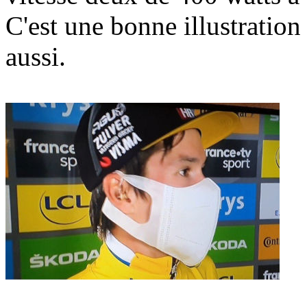
C'est une bonne illustration
aussi.