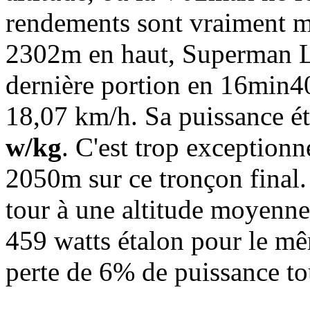
rendements sont vraiment m
2302m en haut, Superman Lo
dernière portion en 16min4
18,07 km/h. Sa puissance ét
w/kg
. C'est trop exceptionn
2050m sur ce tronçon final.
tour à une altitude moyenne 
459 watts étalon pour le mê
perte de 6% de puissance t