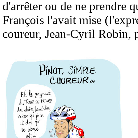
d'arrêter ou de ne prendre q
François l'avait mise (l'exp
coureur, Jean-Cyril Robin, p