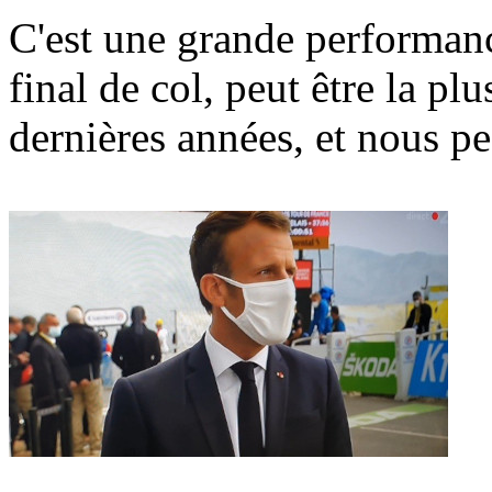
C'est une grande performanc
final de col, peut être la p
dernières années, et nous p