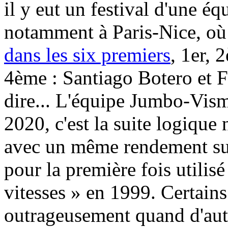
il y eut un festival d'une é
notamment à Paris-Nice, où 
dans les six premiers
, 1er,
4ème : Santiago Botero et 
dire... L'équipe Jumbo-Vism
2020, c'est la suite logique
avec un même rendement supé
pour la première fois utilis
vitesses » en 1999. Certains
outrageusement quand d'autr