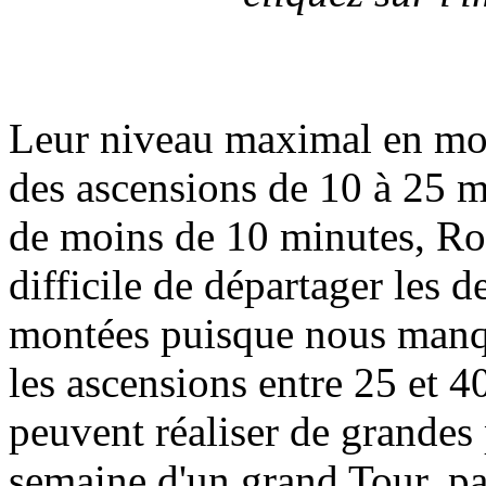
Leur niveau maximal en mon
des ascensions de 10 à 25 m
de moins de 10 minutes, Rogl
difficile de départager les 
montées puisque nous manq
les ascensions entre 25 et 
peuvent réaliser de grandes
semaine d'un grand Tour, pa