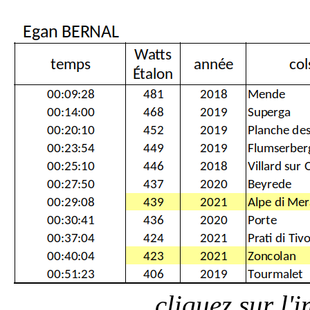
cliquez sur l