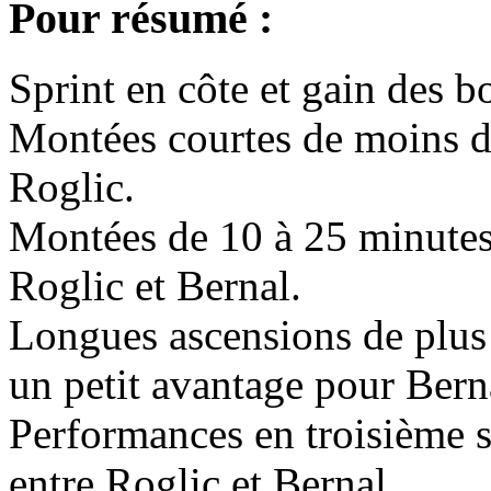
Pour résumé :
Sprint en côte et gain des b
Montées courtes de moins d
Roglic.
Montées de 10 à 25 minutes
Roglic et Bernal.
Longues ascensions de plus
un petit avantage pour Bern
Performances en troisième 
entre Roglic et Bernal.