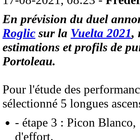
En prévision du duel anno
Roglic
sur la
Vuelta 2021
,
estimations et profils de p
Portoleau.
Pour l'étude des performance
sélectionné 5 longues ascen
- étape 3 : Picon Blanco
d'effort.