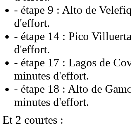
- étape 9 : Alto de Velef
d'effort.
- étape 14 : Pico Villuer
d'effort.
- étape 17 : Lagos de Co
minutes d'effort.
- étape 18 : Alto de Gam
minutes d'effort.
Et 2 courtes :