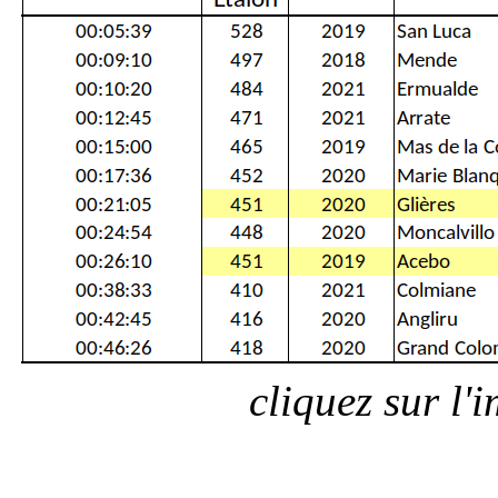
cliquez sur l