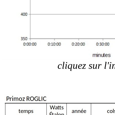
cliquez sur l