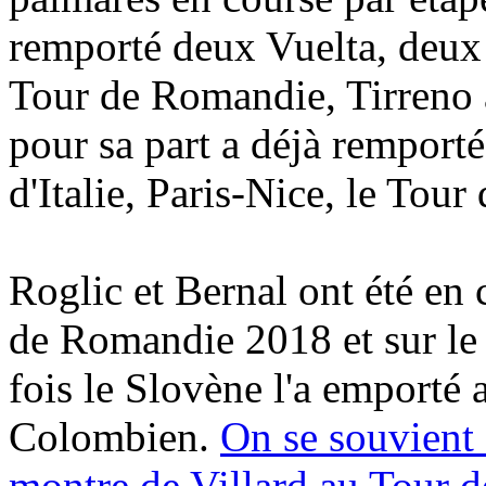
remporté deux Vuelta, deux
Tour de Romandie, Tirreno 
pour sa part a déjà remporté
d'Italie, Paris-Nice, le Tour
Roglic et Bernal ont été en 
de Romandie 2018 et sur le
fois le Slovène l'a emporté 
Colombien.
On se souvient d
montre de Villard au Tour 