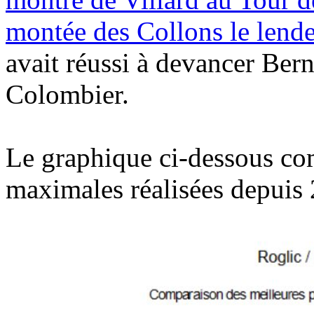
montée des Collons le lend
avait réussi à devancer Ber
Colombier.
Le graphique ci-dessous co
maximales réalisées depuis