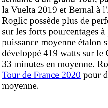
la Vuelta 2019 et Bernal à 
Roglic possède plus de per
sur les forts pourcentages
puissance moyenne étalon s
développé 419 watts sur le
33 minutes en moyenne. Rog
Tour de France 2020
pour d
moyenne.