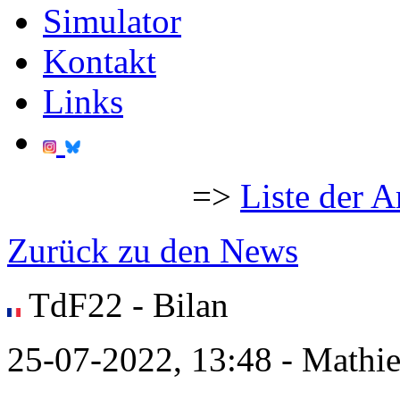
Simulator
Kontakt
Links
=>
Liste der A
Zurück zu den News
TdF22 - Bilan
25-07-2022, 13:48 - Mathi