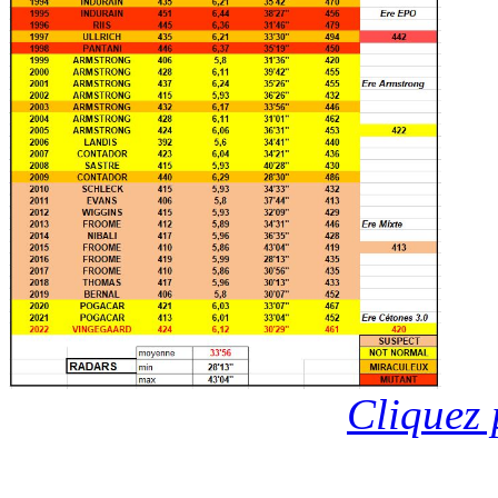
Cliquez 