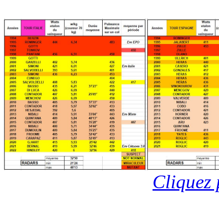
Cliquez 