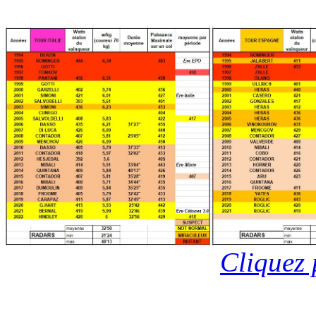
Cliquez 