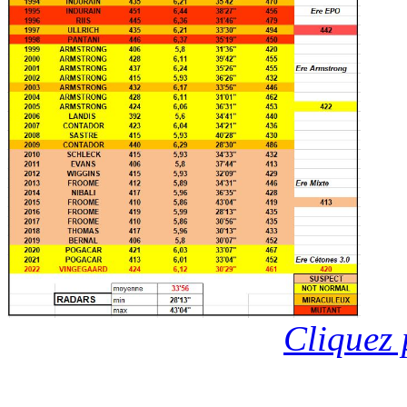
Cliquez 