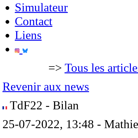
Simulateur
Contact
Liens
=>
Tous les articl
Revenir aux news
TdF22 - Bilan
25-07-2022, 13:48 - Mathi