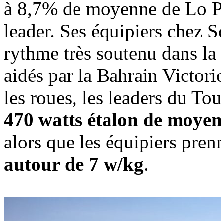
à 8,7% de moyenne de Lo Por
leader. Ses équipiers chez 
rythme très soutenu dans la 
aidés par la Bahrain Victor
les roues, les leaders du T
470 watts étalon de moyen
alors que les équipiers pren
autour de 7 w/kg
.