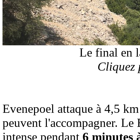
Le final en 
Cliquez 
Evenepoel attaque à 4,5 km 
peuvent l'accompagner. Le 
intense pendant
6 minutes à