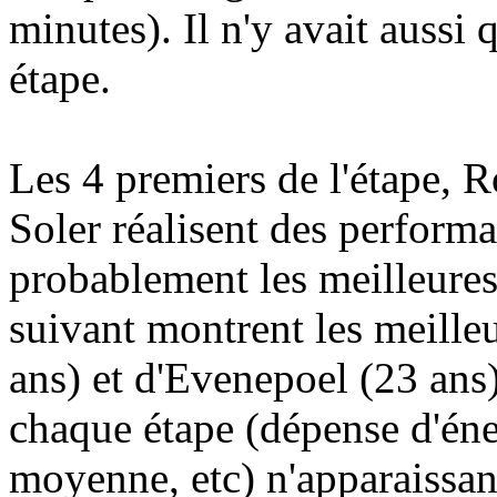
minutes). Il n'y avait aussi 
étape.
Les 4 premiers de l'étape, 
Soler réalisent des performa
probablement les meilleures
suivant montrent les meille
ans) et d'Evenepoel (23 ans)
chaque étape (dépense d'éner
moyenne, etc) n'apparaissant