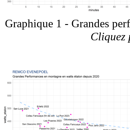
Graphique 1 - Grandes per
Cliquez 