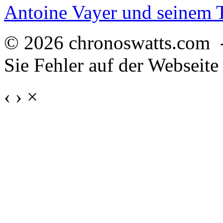
Antoine Vayer und seinem
© 2026 chronoswatts.com 
Sie Fehler auf der Webseite
‹
›
×