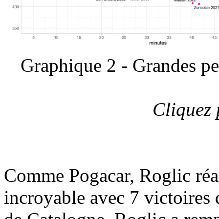
Graphique 2 - Grandes pe
Cliquez 
Comme Pogacar, Roglic réal
incroyable avec 7 victoires