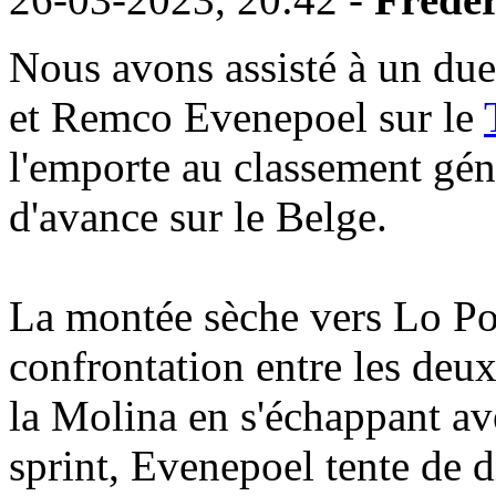
Nous avons assisté à un due
et Remco Evenepoel sur le
l'emporte au classement gén
d'avance sur le Belge.
La montée sèche vers Lo Por
confrontation entre les deux
la Molina en s'échappant ave
sprint, Evenepoel tente de d