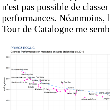
n'est pas possible de classer
performances. Néanmoins, l
Tour de Catalogne me sembl