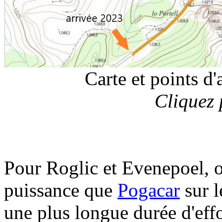
Carte et points d
Cliquez 
Pour Roglic et Evenepoel, 
puissance que
Pogacar
sur 
une plus longue durée d'eff