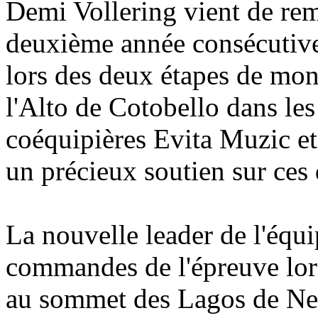
Demi Vollering vient de rem
deuxième année consécutive
lors des deux étapes de mon
l'Alto de Cotobello dans les
coéquipières Evita Muzic et
un précieux soutien sur ces
La nouvelle leader de l'équi
commandes de l'épreuve lor
au sommet des Lagos de Neil