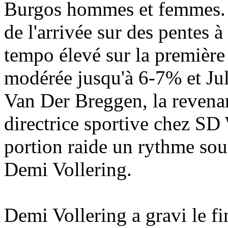
Burgos hommes et femmes. P
de l'arrivée sur des pentes 
tempo élevé sur la première
modérée jusqu'à 6-7% et Juli
Van Der Breggen, la revena
directrice sportive chez SD
portion raide un rythme sou
Demi Vollering.
Demi Vollering a gravi le f