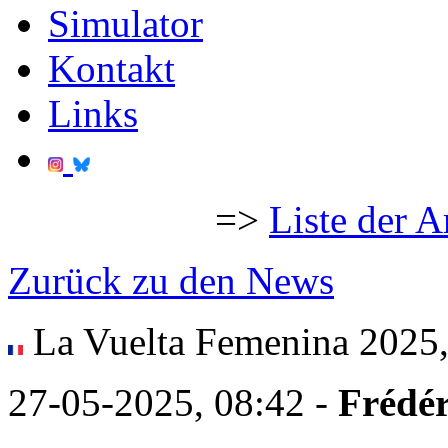
Simulator
Kontakt
Links
=>
Liste der A
Zurück zu den News
La Vuelta Femenina 2025, 
27-05-2025, 08:42 -
Frédér