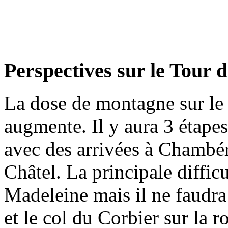
Perspectives sur le Tour 
La dose de montagne sur le
augmente. Il y aura 3 étapes
avec des arrivées à Chambér
Châtel. La principale difficu
Madeleine mais il ne faudra
et le col du Corbier sur la r