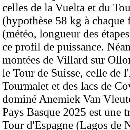
celles de la Vuelta et du T
(hypothèse 58 kg à chaque f
(météo, longueur des étapes,
ce profil de puissance. Néan
montées de Villard sur Ollo
le Tour de Suisse, celle de 
Tourmalet et des lacs de C
dominé Anemiek Van Vleute
Pays Basque 2025 est une t
Tour d'Espagne (Lagos de Ne