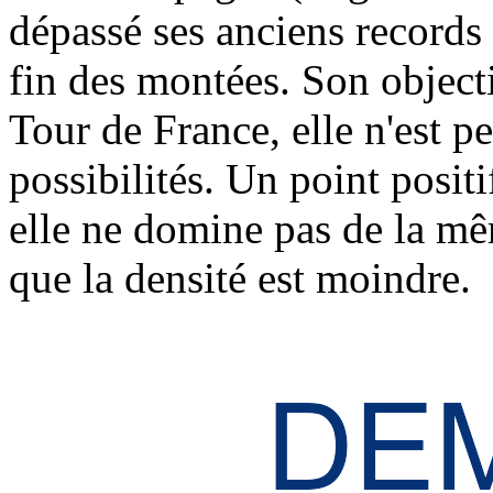
dépassé ses anciens records 
fin des montées. Son objectif
Tour de France, elle n'est p
possibilités. Un point posit
elle ne domine pas de la m
que la densité est moindre.