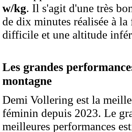
w/kg
. Il s'agit d'une très
de dix minutes réalisée à la
difficile et une altitude in
Les grandes performances
montagne
Demi Vollering est la meill
féminin depuis 2023. Le gr
meilleures performances est