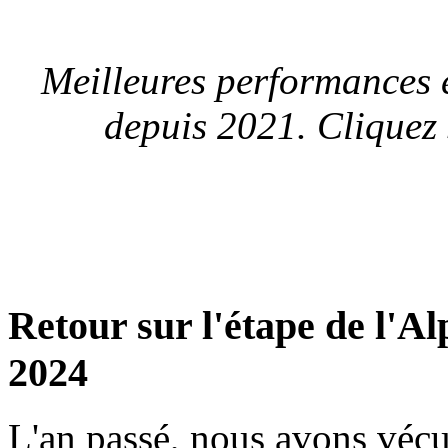
Meilleures performances 
depuis 2021. Cliquez 
Retour sur l'étape de l'A
2024
L'an passé, nous avons véc