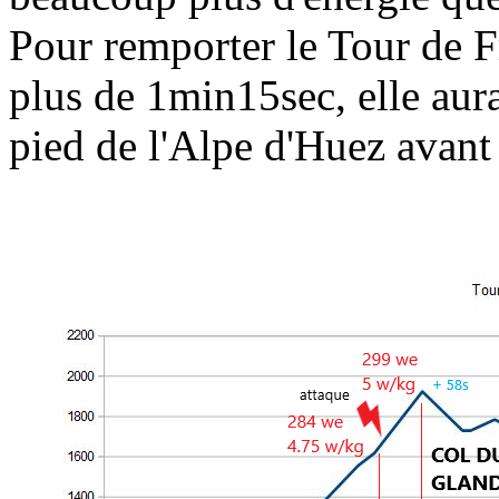
Pour remporter le Tour de F
plus de 1min15sec, elle aura
pied de l'Alpe d'Huez avant 