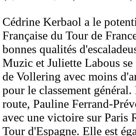
Cédrine Kerbaol a le potent
Française du Tour de France.
bonnes qualités d'escaladeu
Muzic et Juliette Labous se
de Vollering avec moins d'a
pour le classement général.
route, Pauline Ferrand-Prévo
avec une victoire sur Paris
Tour d'Espagne. Elle est é