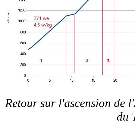
Retour sur l'ascension de l
du 