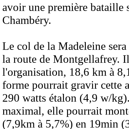
avoir une première bataille 
Chambéry.
Le col de la Madeleine sera 
la route de Montgellafrey. Il
l'organisation, 18,6 km à 8
forme pourrait gravir cette
290 watts étalon (4,9 w/kg). 
maximal, elle pourrait monte
(7,9km à 5,7%) en 19min (3