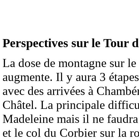
Perspectives sur le Tour 
La dose de montagne sur le
augmente. Il y aura 3 étapes
avec des arrivées à Chambér
Châtel. La principale difficu
Madeleine mais il ne faudra
et le col du Corbier sur la r