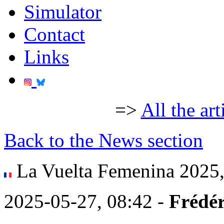
Simulator
Contact
Links
=>
All the art
Back to the News section
La Vuelta Femenina 2025, 
2025-05-27, 08:42 -
Frédér