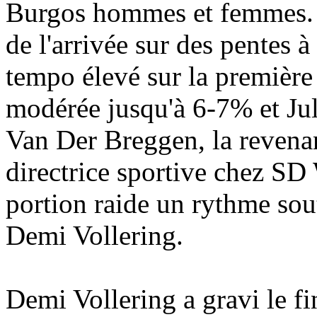
Burgos hommes et femmes. P
de l'arrivée sur des pentes 
tempo élevé sur la première
modérée jusqu'à 6-7% et Juli
Van Der Breggen, la revena
directrice sportive chez SD
portion raide un rythme sou
Demi Vollering.
Demi Vollering a gravi le f