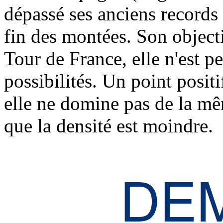
dépassé ses anciens records 
fin des montées. Son objectif
Tour de France, elle n'est p
possibilités. Un point posit
elle ne domine pas de la m
que la densité est moindre.