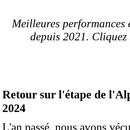
Meilleures performances 
depuis 2021. Cliquez 
Retour sur l'étape de l'A
2024
L'an passé, nous avons véc