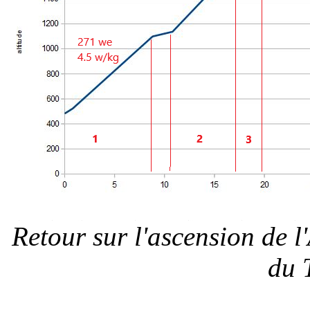
Retour sur l'ascension de l
du 