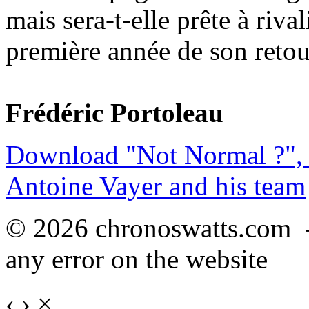
mais sera-t-elle prête à riva
première année de son retou
Frédéric Portoleau
Download "Not Normal ?", 
Antoine Vayer and his team
© 2026 chronoswatts.com 
any error on the website
‹
›
×