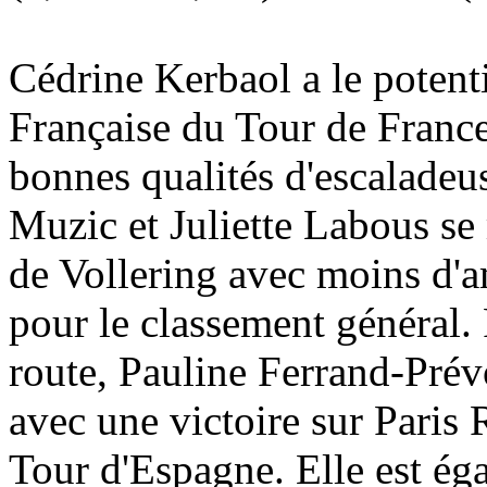
Cédrine Kerbaol a le potent
Française du Tour de France.
bonnes qualités d'escaladeu
Muzic et Juliette Labous se
de Vollering avec moins d'a
pour le classement général.
route, Pauline Ferrand-Prévo
avec une victoire sur Paris
Tour d'Espagne. Elle est é