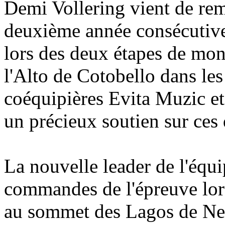
Demi Vollering vient de rem
deuxième année consécutive
lors des deux étapes de mon
l'Alto de Cotobello dans les
coéquipières Evita Muzic et
un précieux soutien sur ces
La nouvelle leader de l'équi
commandes de l'épreuve lor
au sommet des Lagos de Neil