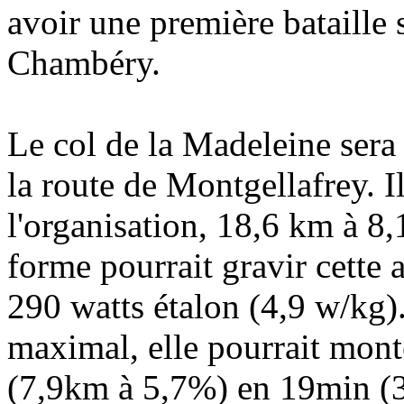
avoir une première bataille 
Chambéry.
Le col de la Madeleine sera 
la route de Montgellafrey. Il
l'organisation, 18,6 km à 8
forme pourrait gravir cette
290 watts étalon (4,9 w/kg). 
maximal, elle pourrait monte
(7,9km à 5,7%) en 19min (3