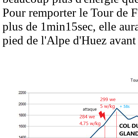
Pour remporter le Tour de F
plus de 1min15sec, elle aura
pied de l'Alpe d'Huez avant 