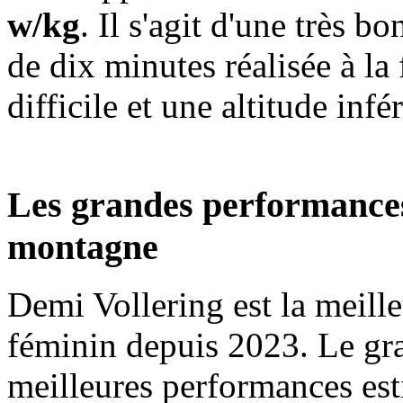
w/kg
. Il s'agit d'une très
de dix minutes réalisée à la
difficile et une altitude in
Les grandes performances
montagne
Demi Vollering est la meill
féminin depuis 2023. Le gr
meilleures performances est