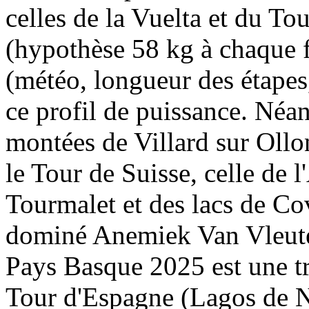
celles de la Vuelta et du T
(hypothèse 58 kg à chaque f
(météo, longueur des étapes,
ce profil de puissance. Néan
montées de Villard sur Ollo
le Tour de Suisse, celle de 
Tourmalet et des lacs de C
dominé Anemiek Van Vleute
Pays Basque 2025 est une t
Tour d'Espagne (Lagos de Ne