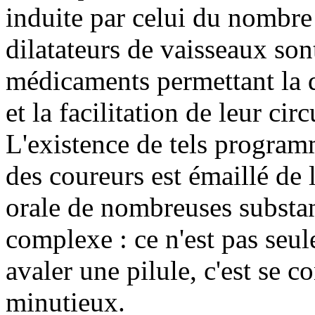
induite par celui du nombre
dilatateurs de vaisseaux sont
médicaments permettant la 
et la facilitation de leur circ
L'existence de tels programm
des coureurs est émaillé de l
orale de nombreuses substa
complexe : ce n'est pas seu
avaler une pilule, c'est se 
minutieux.