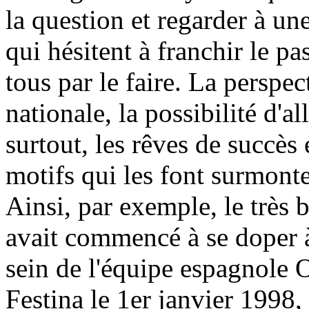
la question et regarder à u
qui hésitent à franchir le pa
tous par le faire. La perspe
nationale, la possibilité d'a
surtout, les rêves de succès e
motifs qui les font surmonte
Ainsi, par exemple, le très 
avait commencé à se doper 
sein de l'équipe espagnole O
Festina le 1er janvier 1998, 