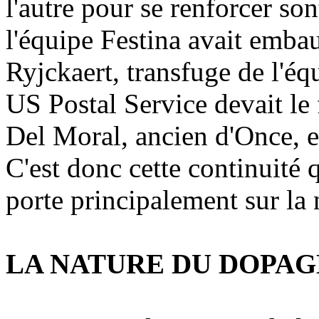
l'autre pour se renforcer s
l'équipe Festina avait emba
Ryjckaert, transfuge de l'é
US Postal Service devait le 
Del Moral, ancien d'Once, 
C'est donc cette continuité 
porte principalement sur la
LA NATURE DU DOPAG