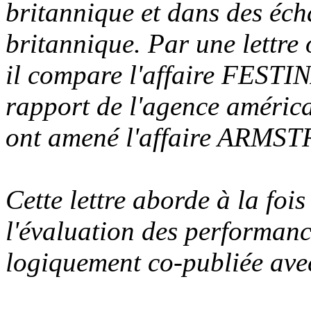
britannique et dans des éch
britannique. Par une lettre
il compare l'affaire FESTI
rapport de l'agence améri
ont amené l'affaire ARMS
Cette lettre aborde à la foi
l'évaluation des performanc
logiquement co-publiée av