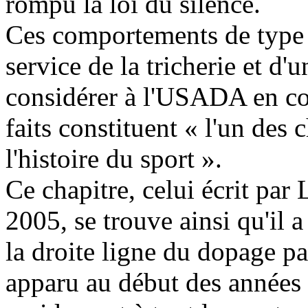
rompu la loi du silence.
Ces comportements de type 
service de la tricherie et d'
considérer à l'USADA en co
faits constituent « l'un des 
l'histoire du sport ».
Ce chapitre, celui écrit pa
2005, se trouve ainsi qu'il a
la droite ligne du dopage p
apparu au début des années 1