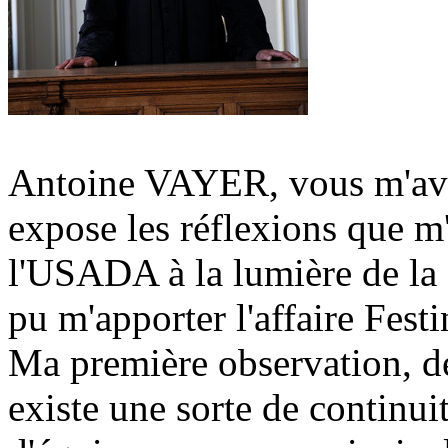
Antoine VAYER, vous m'avez
expose les réflexions que m'
l'USADA à la lumière de la
pu m'apporter l'affaire Festi
Ma première observation, de 
existe une sorte de continui