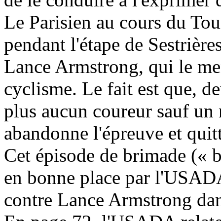
Le Parisien au cours du Tou
pendant l'étape de Sestrières
Lance Armstrong, qui le me
cyclisme. Le fait est que, de
plus aucun coureur sauf un n
abandonne l'épreuve et quit
Cet épisode de brimade (« bu
en bonne place par l'USADA 
contre Lance Armstrong dan