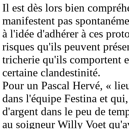
Il est dès lors bien compréh
manifestent pas spontanéme
à l'idée d'adhérer à ces prot
risques qu'ils peuvent présen
tricherie qu'ils comportent e
certaine clandestinité.
Pour un Pascal Hervé, « lie
dans l'équipe Festina et qui
d'argent dans le peu de temps
au soigneur Willy Voet qu'ave