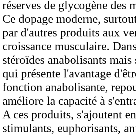
réserves de glycogène des m
Ce dopage moderne, surtout 
par d'autres produits aux ve
croissance musculaire. Dans 
stéroïdes anabolisants mais 
qui présente l'avantage d'êtr
fonction anabolisante, repous
améliore la capacité à s'entr
A ces produits, s'ajoutent en
stimulants, euphorisants, an