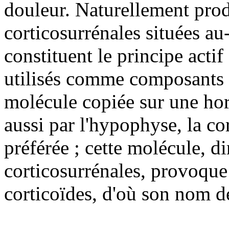
douleur. Naturellement prod
corticosurrénales situées au
constituent le principe act
utilisés comme composants 
molécule copiée sur une hor
aussi par l'hypophyse, la co
préférée ; cette molécule, di
corticosurrénales, provoque 
corticoïdes, d'où son nom d