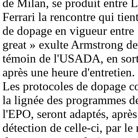
de Milan, se produit entre
Ferrari la rencontre qui tie
de dopage en vigueur entre
great » exulte Armstrong d
témoin de l'USADA, en sor
après une heure d'entretien.
Les protocoles de dopage co
la lignée des programmes de
l'EPO, seront adaptés, après
détection de celle-ci, par le