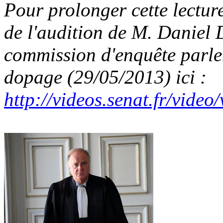
Pour prolonger cette lectur
de l'audition de M. Danie
commission d'enquête parlem
dopage (29/05/2013) ici :
http://videos.senat.fr/vide