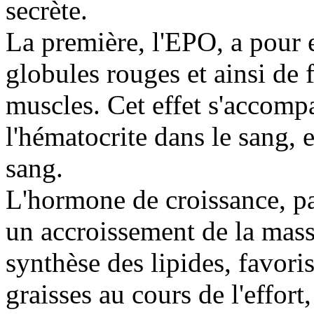
secrète.
La première, l'EPO, a pour e
globules rouges et ainsi de 
muscles. Cet effet s'accomp
l'hématocrite dans le sang, 
sang.
L'hormone de croissance, pa
un accroissement de la masse
synthèse des lipides, favorise
graisses au cours de l'effort