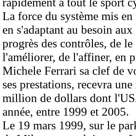
rapidement à tout le sport cy
La force du système mis en 
en s'adaptant au besoin aux 
progrès des contrôles, de le 
l'améliorer, de l'affiner, en
Michele Ferrari sa clef de v
ses prestations, recevra une
million de dollars dont l'U
année, entre 1999 et 2005.
Le 19 mars 1999, sur le park