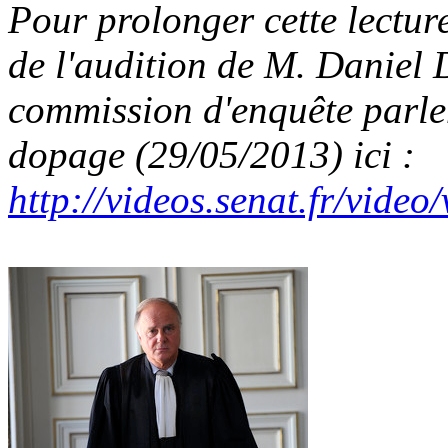
Pour prolonger cette lectur
de l'audition de M. Danie
commission d'enquête parlem
dopage (29/05/2013) ici :
http://videos.senat.fr/vide