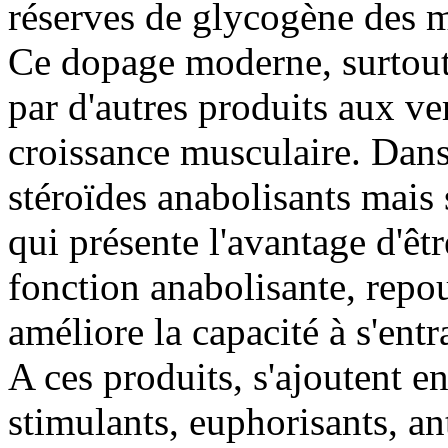
réserves de glycogène des m
Ce dopage moderne, surtout 
par d'autres produits aux ve
croissance musculaire. Dans 
stéroïdes anabolisants mais 
qui présente l'avantage d'êtr
fonction anabolisante, repous
améliore la capacité à s'entr
A ces produits, s'ajoutent en
stimulants, euphorisants, an