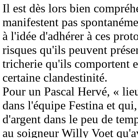
Il est dès lors bien compréh
manifestent pas spontanéme
à l'idée d'adhérer à ces prot
risques qu'ils peuvent présen
tricherie qu'ils comportent e
certaine clandestinité.
Pour un Pascal Hervé, « lie
dans l'équipe Festina et qui
d'argent dans le peu de temps
au soigneur Willy Voet qu'ave