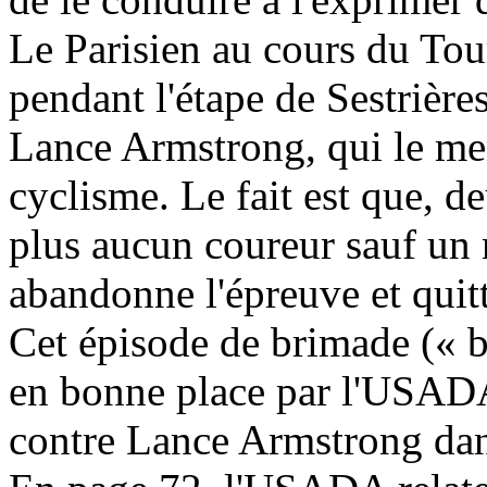
Le Parisien au cours du Tou
pendant l'étape de Sestrières
Lance Armstrong, qui le me
cyclisme. Le fait est que, de
plus aucun coureur sauf un n
abandonne l'épreuve et quit
Cet épisode de brimade (« bu
en bonne place par l'USADA 
contre Lance Armstrong dan