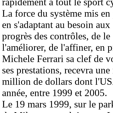
rapidement à tout le sport cy
La force du système mis en 
en s'adaptant au besoin aux 
progrès des contrôles, de le 
l'améliorer, de l'affiner, en
Michele Ferrari sa clef de v
ses prestations, recevra une
million de dollars dont l'U
année, entre 1999 et 2005.
Le 19 mars 1999, sur le park