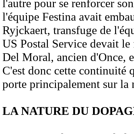
l'autre pour se renforcer s
l'équipe Festina avait emba
Ryjckaert, transfuge de l'é
US Postal Service devait le 
Del Moral, ancien d'Once, 
C'est donc cette continuité 
porte principalement sur la
LA NATURE DU DOPAG