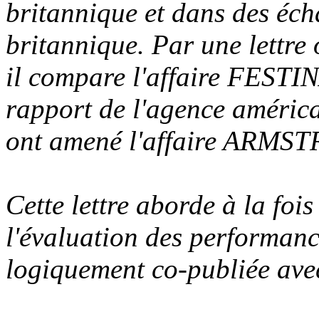
britannique et dans des éch
britannique. Par une lettre
il compare l'affaire FESTI
rapport de l'agence améri
ont amené l'affaire ARMS
Cette lettre aborde à la foi
l'évaluation des performanc
logiquement co-publiée av