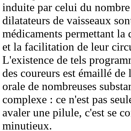
induite par celui du nombre
dilatateurs de vaisseaux sont
médicaments permettant la 
et la facilitation de leur circ
L'existence de tels programm
des coureurs est émaillé de l
orale de nombreuses substa
complexe : ce n'est pas seu
avaler une pilule, c'est se 
minutieux.