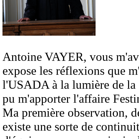
Antoine VAYER, vous m'avez
expose les réflexions que m'
l'USADA à la lumière de la
pu m'apporter l'affaire Festi
Ma première observation, de 
existe une sorte de continui