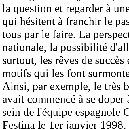
la question et regarder à u
qui hésitent à franchir le pa
tous par le faire. La perspe
nationale, la possibilité d'a
surtout, les rêves de succès e
motifs qui les font surmonte
Ainsi, par exemple, le très 
avait commencé à se doper 
sein de l'équipe espagnole O
Festina le 1er janvier 1998, 