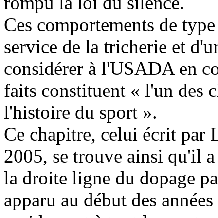
rompu la loi du silence.
Ces comportements de type 
service de la tricherie et d'
considérer à l'USADA en co
faits constituent « l'un des 
l'histoire du sport ».
Ce chapitre, celui écrit pa
2005, se trouve ainsi qu'il a
la droite ligne du dopage p
apparu au début des années 1