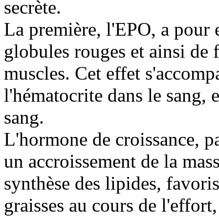
secrète.
La première, l'EPO, a pour e
globules rouges et ainsi de 
muscles. Cet effet s'accomp
l'hématocrite dans le sang, 
sang.
L'hormone de croissance, pa
un accroissement de la masse
synthèse des lipides, favorise
graisses au cours de l'effort