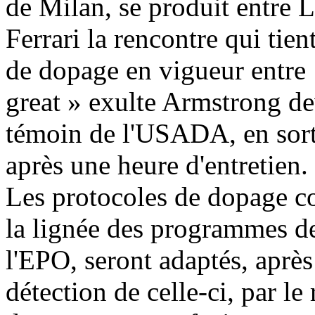
de Milan, se produit entre
Ferrari la rencontre qui tie
de dopage en vigueur entre
great » exulte Armstrong d
témoin de l'USADA, en sor
après une heure d'entretien.
Les protocoles de dopage co
la lignée des programmes de
l'EPO, seront adaptés, après
détection de celle-ci, par le