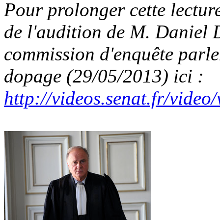
Pour prolonger cette lectur
de l'audition de M. Danie
commission d'enquête parlem
dopage (29/05/2013) ici :
http://videos.senat.fr/vide