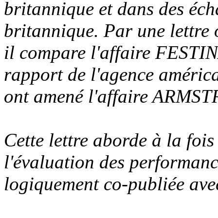
britannique et dans des éch
britannique. Par une lettre
il compare l'affaire FESTI
rapport de l'agence améri
ont amené l'affaire ARMS
Cette lettre aborde à la foi
l'évaluation des performanc
logiquement co-publiée av