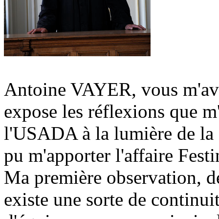
Antoine VAYER, vous m'avez
expose les réflexions que m'
l'USADA à la lumière de la
pu m'apporter l'affaire Festi
Ma première observation, de 
existe une sorte de continui