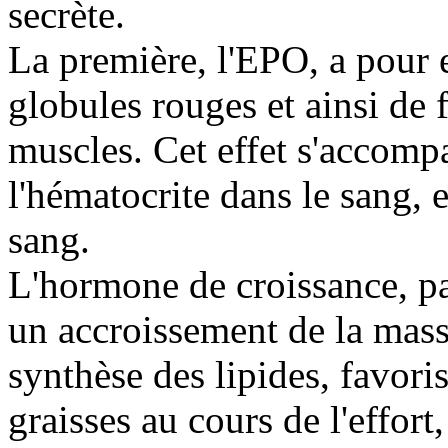
secrète.
La première, l'EPO, a pour e
globules rouges et ainsi de 
muscles. Cet effet s'accomp
l'hématocrite dans le sang, 
sang.
L'hormone de croissance, pa
un accroissement de la masse
synthèse des lipides, favorise
graisses au cours de l'effort