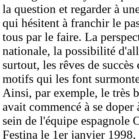
la question et regarder à u
qui hésitent à franchir le pa
tous par le faire. La perspe
nationale, la possibilité d'a
surtout, les rêves de succès e
motifs qui les font surmonte
Ainsi, par exemple, le très 
avait commencé à se doper 
sein de l'équipe espagnole O
Festina le 1er janvier 1998, 