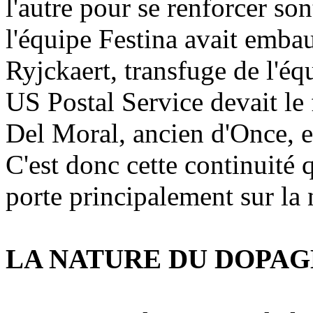
l'autre pour se renforcer s
l'équipe Festina avait emba
Ryjckaert, transfuge de l'é
US Postal Service devait le 
Del Moral, ancien d'Once, 
C'est donc cette continuité 
porte principalement sur la
LA NATURE DU DOPAG