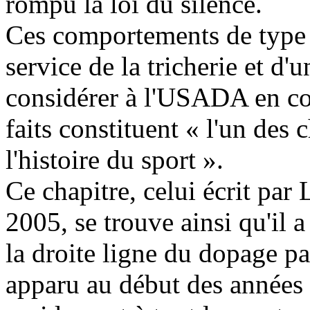
rompu la loi du silence.
Ces comportements de type 
service de la tricherie et d'
considérer à l'USADA en co
faits constituent « l'un des 
l'histoire du sport ».
Ce chapitre, celui écrit pa
2005, se trouve ainsi qu'il a
la droite ligne du dopage p
apparu au début des années 1