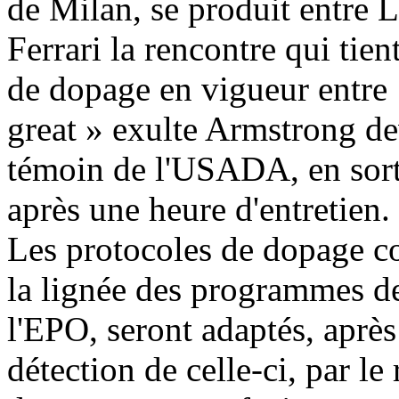
de Milan, se produit entre
Ferrari la rencontre qui tie
de dopage en vigueur entre
great » exulte Armstrong d
témoin de l'USADA, en sor
après une heure d'entretien.
Les protocoles de dopage co
la lignée des programmes de
l'EPO, seront adaptés, après
détection de celle-ci, par le