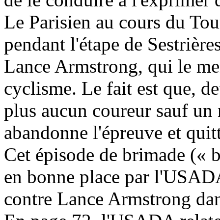
Le Parisien au cours du Tou
pendant l'étape de Sestrières
Lance Armstrong, qui le me
cyclisme. Le fait est que, de
plus aucun coureur sauf un n
abandonne l'épreuve et quit
Cet épisode de brimade (« bu
en bonne place par l'USADA 
contre Lance Armstrong dan