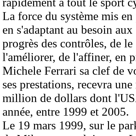
rapidement à tout le sport cy
La force du système mis en 
en s'adaptant au besoin aux 
progrès des contrôles, de le 
l'améliorer, de l'affiner, en
Michele Ferrari sa clef de v
ses prestations, recevra une
million de dollars dont l'U
année, entre 1999 et 2005.
Le 19 mars 1999, sur le park