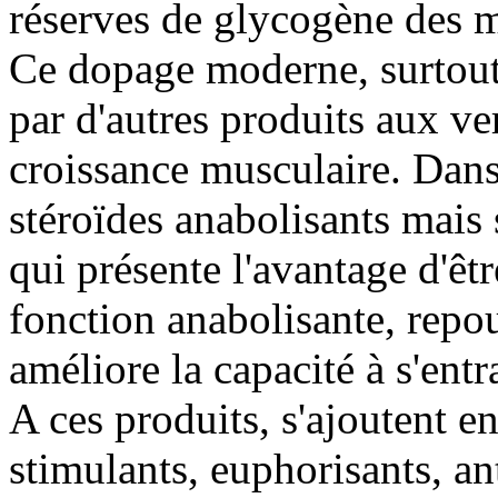
réserves de glycogène des m
Ce dopage moderne, surtout 
par d'autres produits aux ve
croissance musculaire. Dans 
stéroïdes anabolisants mais 
qui présente l'avantage d'êtr
fonction anabolisante, repous
améliore la capacité à s'entr
A ces produits, s'ajoutent en
stimulants, euphorisants, an