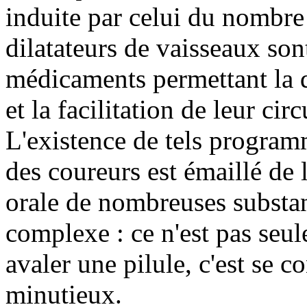
induite par celui du nombre
dilatateurs de vaisseaux sont
médicaments permettant la 
et la facilitation de leur circ
L'existence de tels programm
des coureurs est émaillé de l
orale de nombreuses substa
complexe : ce n'est pas seu
avaler une pilule, c'est se 
minutieux.