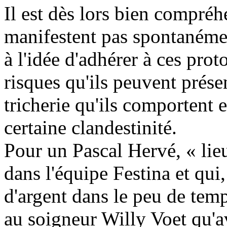
Il est dès lors bien compréh
manifestent pas spontanéme
à l'idée d'adhérer à ces prot
risques qu'ils peuvent présen
tricherie qu'ils comportent e
certaine clandestinité.
Pour un Pascal Hervé, « lie
dans l'équipe Festina et qui
d'argent dans le peu de temps
au soigneur Willy Voet qu'ave