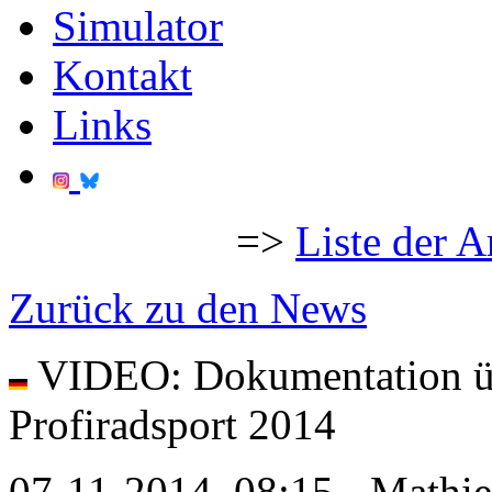
Simulator
Kontakt
Links
=>
Liste der A
Zurück zu den News
VIDEO: Dokumentation übe
Profiradsport 2014
07-11-2014, 08:15 - Mathi