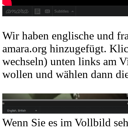
Wir haben englische und fra
amara.org hinzugefügt. Klic
wechseln) unten links am Vi
wollen und wählen dann die
Wenn Sie es im Vollbild seh