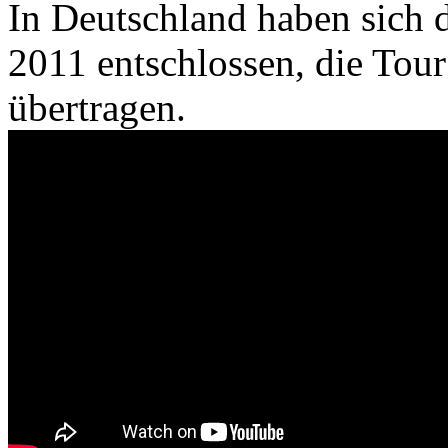
In Deutschland haben sich d
2011 entschlossen, die Tour
übertragen.