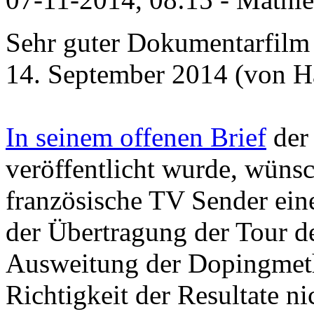
Sehr guter Dokumentarfilm
14. September 2014 (von Ha
In seinem offenen Brief
der 
veröffentlicht wurde, wüns
französische TV Sender ei
der Übertragung der Tour d
Ausweitung der Dopingmet
Richtigkeit der Resultate ni