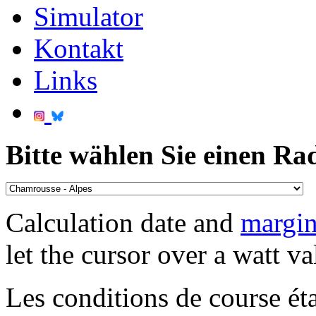
Simulator
Kontakt
Links
Bitte wählen Sie einen Ra
Calculation date and
margin
let the cursor over a watt va
Les conditions de course éta