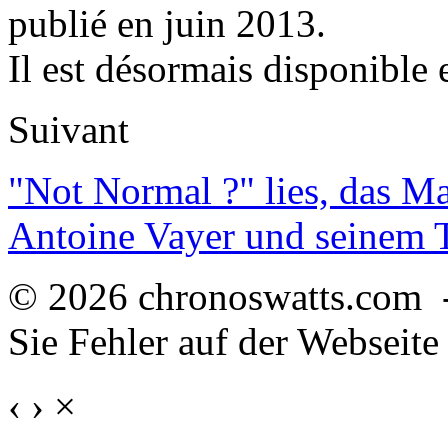
publié en juin 2013.
Il est désormais disponible 
Suivant
"Not Normal ?" lies, das M
Antoine Vayer und seinem
© 2026 chronoswatts.com 
Sie Fehler auf der Webseite
‹
›
×