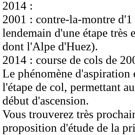
2014 :
2001 : contre-la-montre d'1
lendemain d'une étape très e
dont l'Alpe d'Huez).
2014 : course de cols de 20
Le phénomène d'aspiration e
l'étape de col, permettant a
début d'ascension.
Vous trouverez très prochai
proposition d'étude de la p