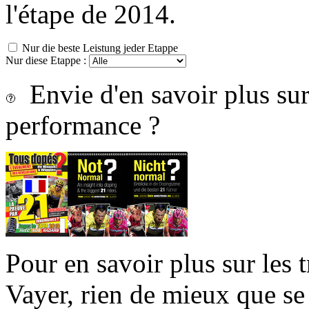
l'étape de 2014.
Nur die beste Leistung jeder Etappe
Nur diese Etappe :
Envie d'en savoir plus sur 
performance ?
Pour en savoir plus sur les 
Vayer, rien de mieux que se