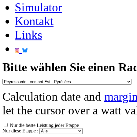
Simulator
Kontakt
Links
Bitte wählen Sie einen Ra
Calculation date and
margin
let the cursor over a watt va
Nur die beste Leistung jeder Etappe
Nur diese Etappe :