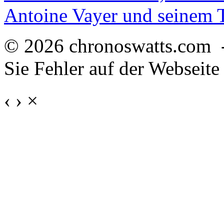
Antoine Vayer und seinem
© 2026 chronoswatts.com 
Sie Fehler auf der Webseite
‹
›
×