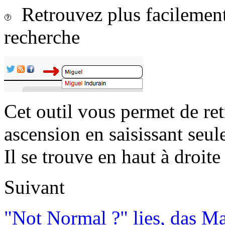
Retrouvez plus facilement 
recherche
Cet outil vous permet de re
ascension en saisissant seul
Il se trouve en haut à droite 
Suivant
"Not Normal ?" lies, das M