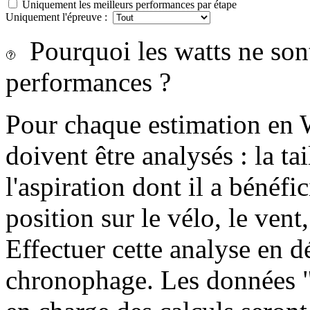
Uniquement les meilleurs performances par étape
Uniquement l'épreuve :
Pourquoi les watts ne sont-
performances ?
Pour chaque estimation en 
doivent être analysés : la tai
l'aspiration dont il a bénéfi
position sur le vélo, le vent, 
Effectuer cette analyse en dé
chronophage. Les données "c