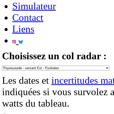
Simulateur
Contact
Liens
Choisissez un col radar :
Les dates et
incertitudes m
indiquées si vous survolez 
watts du tableau.