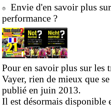
Envie d'en savoir plus sur 
performance ?
Pour en savoir plus sur les 
Vayer, rien de mieux que se
publié en juin 2013.
Il est désormais disponible 