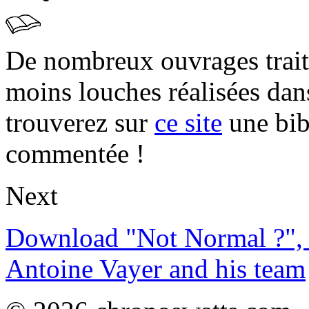
De nombreux ouvrages trait
moins louches réalisées da
trouverez sur
ce site
une bibl
commentée !
Next
Download "Not Normal ?", 
Antoine Vayer and his team