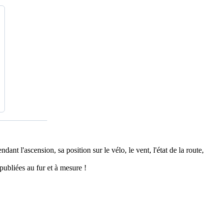
ant l'ascension, sa position sur le vélo, le vent, l'état de la route,
publiées au fur et à mesure !