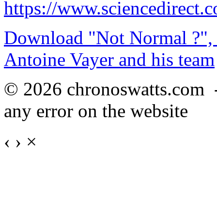
https://www.sciencedirect.
Download "Not Normal ?", 
Antoine Vayer and his team
© 2026 chronoswatts.com 
any error on the website
‹
›
×