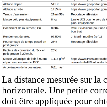
La distance mesurée sur la c
horizontale. Une petite corr
doit être appliquée pour obt