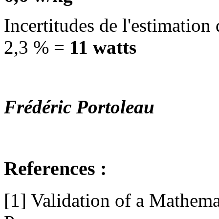
Incertitudes de l'estimation
2,3 % =
11 watts
Frédéric Portoleau
References :
[1] Validation of a Mathem