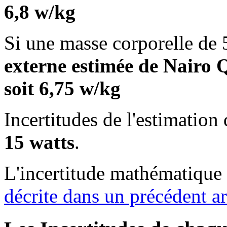
6,8 w/kg
Si une masse corporelle de 5
externe estimée de Nairo Q
soit 6,75 w/kg
Incertitudes de l'estimation
15 watts
.
L'incertitude mathématique 
décrite dans un précédent ar