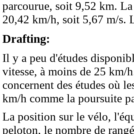
parcourue, soit 9,52 km. La
20,42 km/h, soit 5,67 m/s.
Drafting:
Il y a peu d'études disponibl
vitesse, à moins de 25 km/h.
concernent des études où les
km/h comme la poursuite pa
La position sur le vélo, l'é
peloton, le nombre de rangée