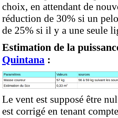
choix, en attendant de nouve
réduction de 30% si un pelot
de 25% si il y a une seule l
Estimation de la puissanc
Quintana
:
Le vent est supposé être nul
est corrigé en tenant compt