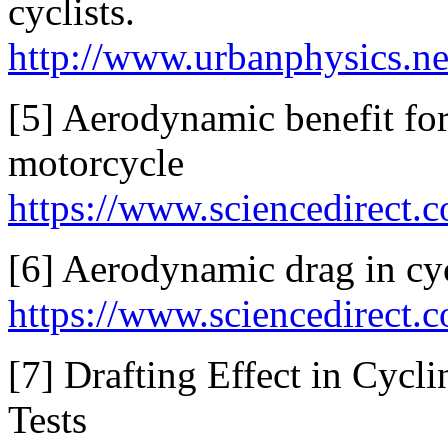
cyclists.
http://www.urbanphysics
[5] Aerodynamic benefit for
motorcycle
https://www.sciencedirect.
[6] Aerodynamic drag in cyc
https://www.sciencedirect.
[7] Drafting Effect in Cycl
Tests