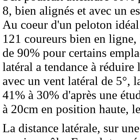
8, bien alignés et avec un 
Au coeur d'un peloton idéal
121 coureurs bien en ligne, 
de 90% pour certains empla
latéral a tendance à réduire 
avec un vent latéral de 5°, 
41% à 30% d'après une étud
à 20cm en position haute, l
La distance latérale, sur une