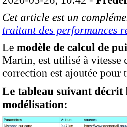
Cet article est un complémen
traitant des performances 
Le
modèle de calcul de pui
Martin, est utilisé à vitesse 
correction est ajoutée pour 
Le tableau suivant décrit 
modélisation: