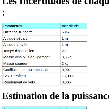
Les Incertitudes de chaqu
:
Estimation de la puissance