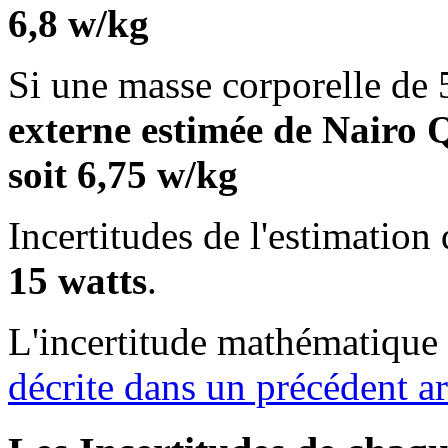
6,8 w/kg
Si une masse corporelle de 5
externe estimée de Nairo Q
soit 6,75 w/kg
Incertitudes de l'estimation
15 watts
.
L'incertitude mathématique 
décrite dans un précédent ar