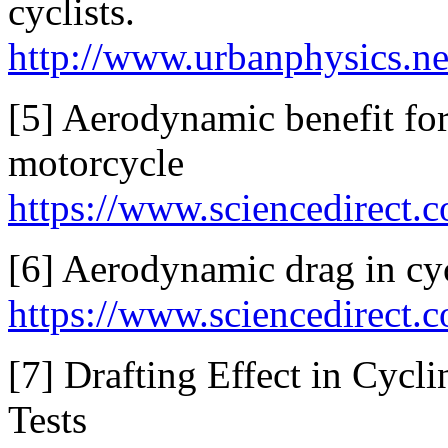
cyclists.
http://www.urbanphysics
[5] Aerodynamic benefit for
motorcycle
https://www.sciencedirect.
[6] Aerodynamic drag in cyc
https://www.sciencedirect.
[7] Drafting Effect in Cycl
Tests