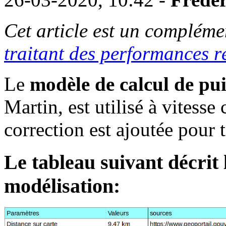
Cet article est un complémen
traitant des performances 
Le
modèle de calcul de pui
Martin, est utilisé à vitesse 
correction est ajoutée pour 
Le tableau suivant décrit 
modélisation: