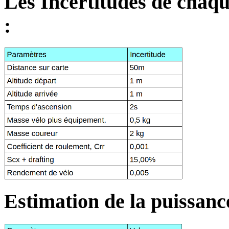
Les Incertitudes de chaqu
:
Estimation de la puissance