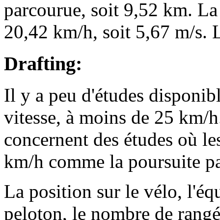
parcourue, soit 9,52 km. La
20,42 km/h, soit 5,67 m/s.
Drafting:
Il y a peu d'études disponibl
vitesse, à moins de 25 km/h.
concernent des études où les
km/h comme la poursuite pa
La position sur le vélo, l'é
peloton, le nombre de rangée