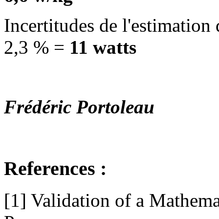
Incertitudes de l'estimation
2,3 % =
11 watts
Frédéric Portoleau
References :
[1] Validation of a Mathem