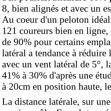
8, bien alignés et avec un 
Au coeur d'un peloton idéal
121 coureurs bien en ligne, 
de 90% pour certains empla
latéral a tendance à réduire 
avec un vent latéral de 5°, 
41% à 30% d'après une étud
à 20cm en position haute, l
La distance latérale, sur une