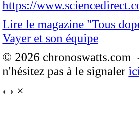
https://www.sciencedirect.
Lire le magazine "Tous dop
Vayer et son équipe
© 2026 chronoswatts.com -
n'hésitez pas à le signaler
ic
‹
›
×