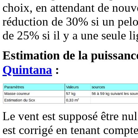
choix, en attendant de nouve
réduction de 30% si un pelot
de 25% si il y a une seule l
Estimation de la puissanc
Quintana
:
Le vent est supposé être nul
est corrigé en tenant compt