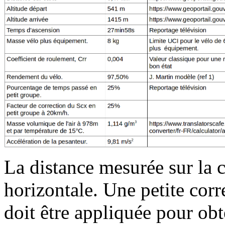
La distance mesurée sur la c
horizontale. Une petite corr
doit être appliquée pour obt