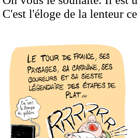
C'est l'éloge de la lenteur c