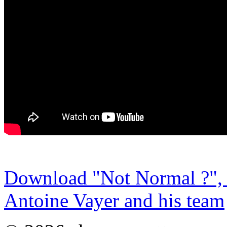
Download "Not Normal ?", 
Antoine Vayer and his team