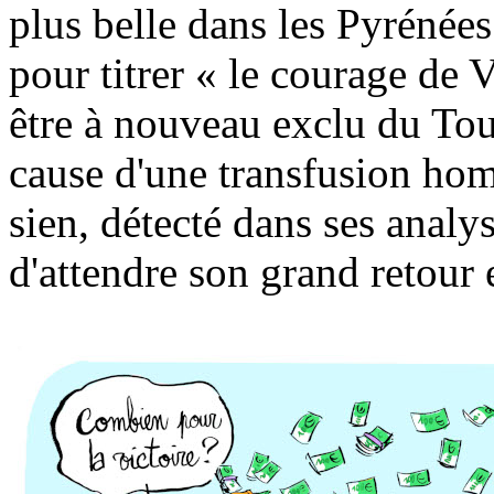
plus belle dans les Pyrénées
pour titrer « le courage de 
être à nouveau exclu du Tou
cause d'une transfusion hom
sien, détecté dans ses analy
d'attendre son grand retour