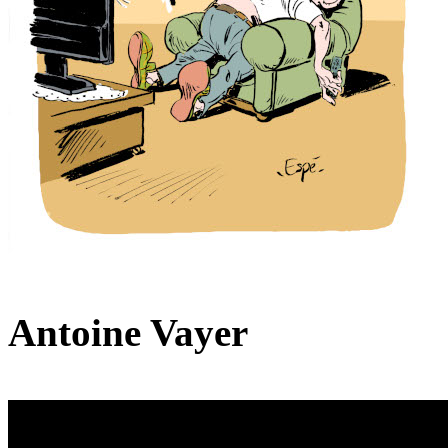
Antoine Vayer