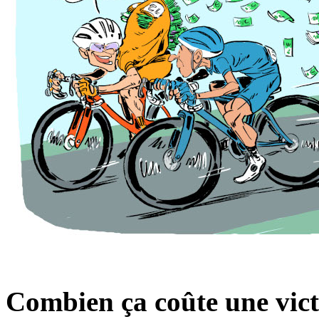
Combien ça coûte une vict