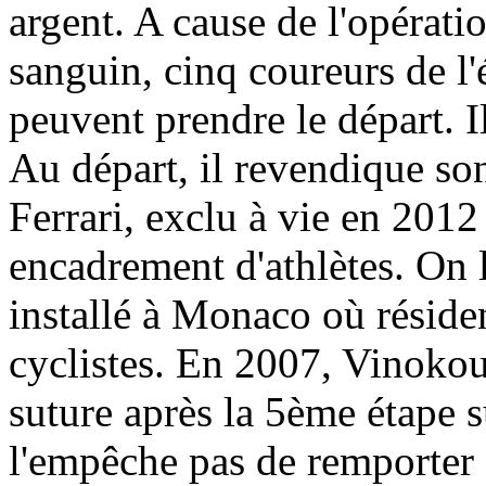
argent. A cause de l'opérati
sanguin, cinq coureurs de l'
peuvent prendre le départ. I
Au départ, il revendique son
Ferrari, exclu à vie en 2012
encadrement d'athlètes. On le
installé à Monaco où réside
cyclistes. En 2007, Vinokou
suture après la 5ème étape s
l'empêche pas de remporter c