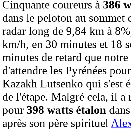
Cinquante coureurs à
386 w
dans le peloton au sommet d
radar long de 9,84 km à 8%
km/h, en 30 minutes et 18 s
minutes de retard que notre 
d'attendre les Pyrénées pour
Kazakh Lutsenko qui s'est 
de l'étape. Malgré cela, il a
pour
398 watts étalon
dans 
après son père spirituel
Ale