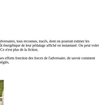
adversaires, tous reconnus, tracés, dont on pourrait estimer les
ût énergétique de leur pédalage affiché en instantané. On peut voler
Ce n'est plus de la fiction.
ses efforts fonction des forces de l'adversaire, de savoir comment
réglés.