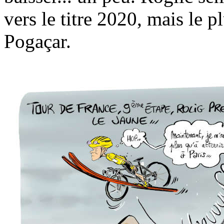
vers le titre 2020, mais le p
Pogaçar.