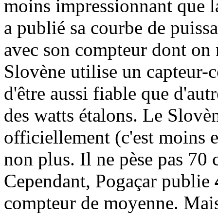
moins impressionnant que la
a publié sa courbe de puiss
avec son compteur dont on ne
Slovène utilise un capteur-
d'être aussi fiable que d'aut
des watts étalons. Le Slovè
officiellement (c'est moins en
non plus. Il ne pèse pas 70 
Cependant, Pogaçar publie
compteur de moyenne. Mais s