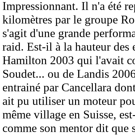
Impressionnant. Il n'a été re
kilomètres par le groupe Ro
s'agit d'une grande performa
raid. Est-il à la hauteur de
Hamilton 2003 qui l'avait 
Soudet... ou de Landis 2006
entrainé par Cancellara dont 
ait pu utiliser un moteur po
même village en Suisse, est
comme son mentor dit que s