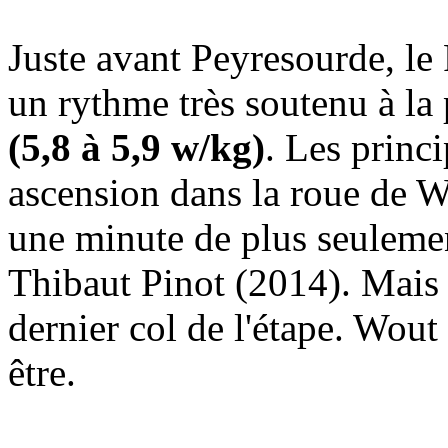
Juste avant Peyresourde, le 
un rythme très soutenu à la
(5,8 à 5,9 w/kg)
. Les princi
ascension dans la roue de 
une minute de plus seulemen
Thibaut Pinot (2014). Mais c
dernier col de l'étape. Wout 
être.