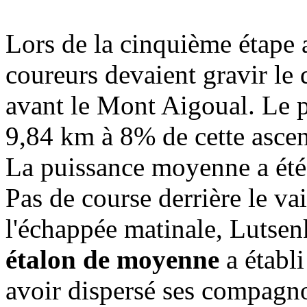
Lors de la cinquième étape 
coureurs devaient gravir le d
avant le Mont Aigoual. Le p
9,84 km à 8% de cette ascen
La puissance moyenne a ét
Pas de course derrière le v
l'échappée matinale, Lutsen
étalon de moyenne
a établi
avoir dispersé ses compagn