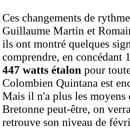
Ces changements de rythme o
Guillaume Martin et Romain
ils ont montré quelques sig
comprendre, en concédant 1
447 watts étalon
pour toute
Colombien Quintana est enco
Mais il n'a plus les moyens
Bretonne peut-être, on verra d
retrouve son niveau de févri