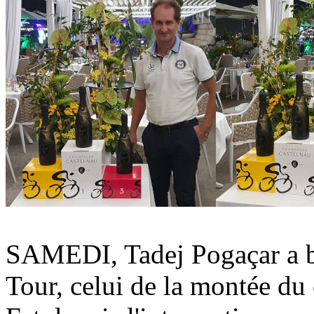
SAMEDI, Tadej Pogaçar a ba
Tour, celui de la montée du 