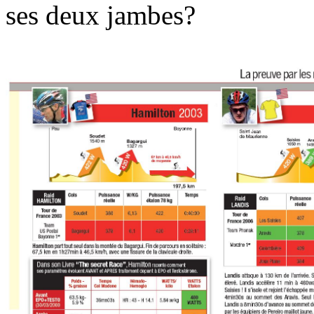
ses deux jambes?