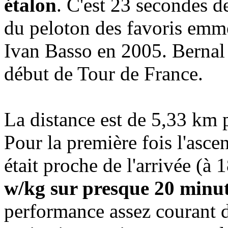
étalon
. C'est 23 secondes d
du peloton des favoris emm
Ivan Basso en 2005. Bernal
début de Tour de France.
La distance est de 5,33 km
Pour la première fois l'asc
était proche de l'arrivée (
w/kg sur presque 20 minu
performance assez courant 