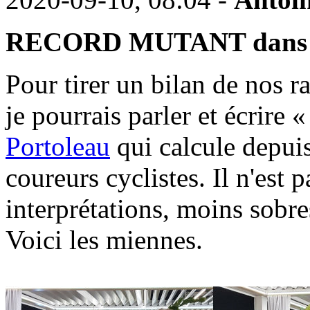
RECORD MUTANT dans l
Pour tirer un bilan de nos r
je pourrais parler et écrir
Portoleau
qui calcule depui
coureurs cyclistes. Il n'est 
interprétations, moins sobre
Voici les miennes.