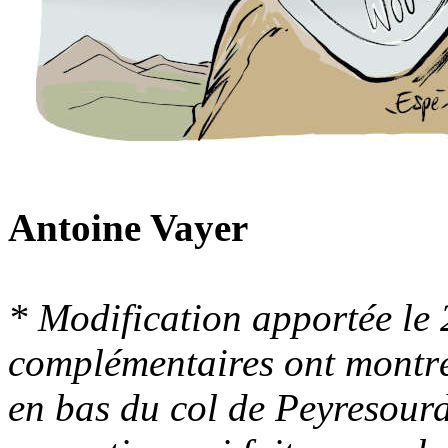
Antoine Vayer
* Modification apportée le 
complémentaires ont montré 
en bas du col de Peyresour