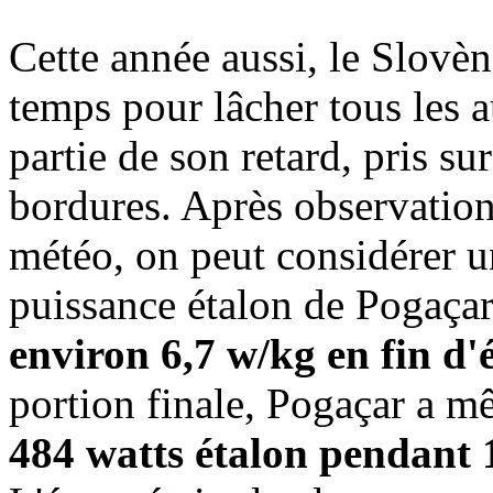
Cette année aussi, le Slovè
temps pour lâcher tous les a
partie de son retard, pris su
bordures. Après observation
météo, on peut considérer u
puissance étalon de Pogaçar
environ 6,7 w/kg en fin d'
portion finale, Pogaçar a m
484 watts étalon pendant 1