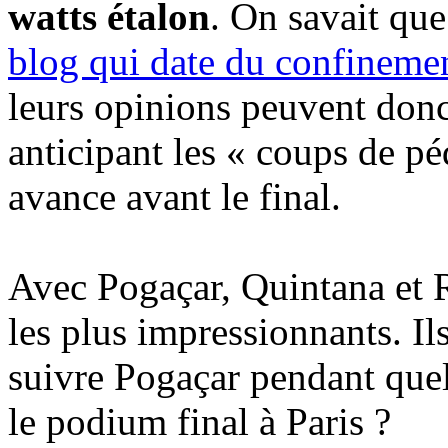
watts étalon
. On savait qu
blog qui date du confineme
leurs opinions peuvent donc 
anticipant les « coups de pé
avance avant le final.
Avec Pogaçar, Quintana et R
les plus impressionnants. Ils
suivre Pogaçar pendant que
le podium final à Paris ?