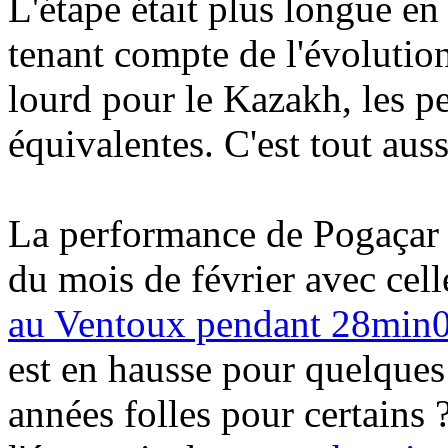
L'étape était plus longue en
tenant compte de l'évolution
lourd pour le Kazakh, les p
équivalentes. C'est tout aus
La performance de Pogaçar 
du mois de février avec cel
au Ventoux pendant 28min
est en hausse pour quelques 
années folles pour certains 