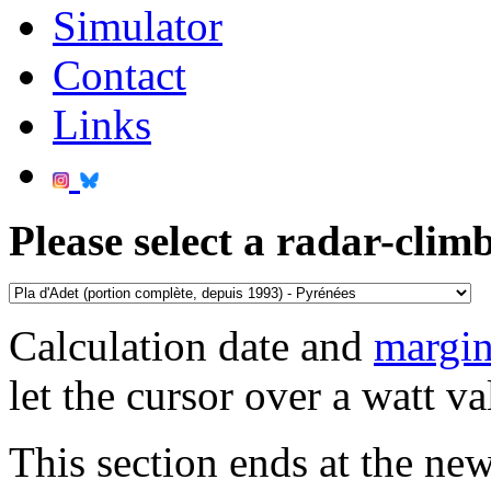
Simulator
Contact
Links
Please select a radar-climb
Calculation date and
margin
let the cursor over a watt va
This section ends at the new