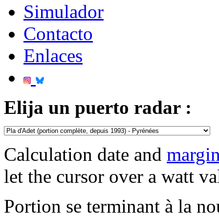
Simulador
Contacto
Enlaces
Elija un puerto radar :
Calculation date and
margin
let the cursor over a watt va
Portion se terminant à la no