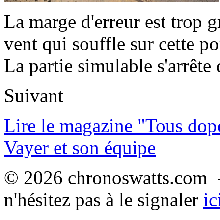
La marge d'erreur est trop 
vent qui souffle sur cette po
La partie simulable s'arrêt
Suivant
Lire le magazine "Tous dop
Vayer et son équipe
© 2026 chronoswatts.com -
n'hésitez pas à le signaler
ic