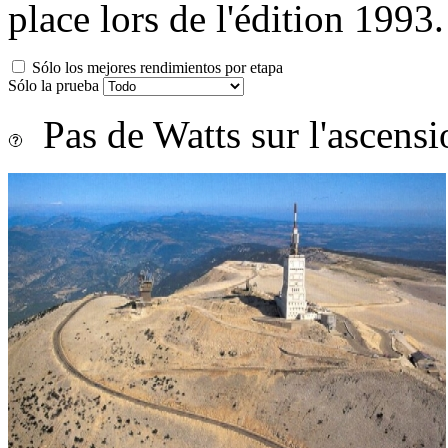
place lors de l'édition 1993.
Sólo los mejores rendimientos por etapa
Sólo la prueba
Pas de Watts sur l'ascens