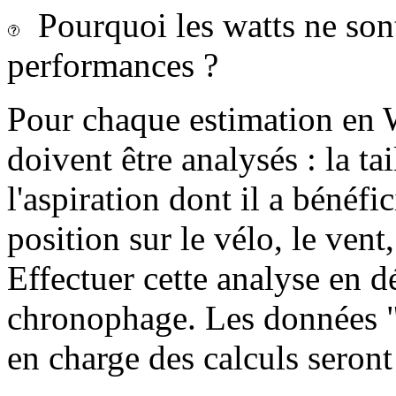
Pourquoi les watts ne sont-
performances ?
Pour chaque estimation en 
doivent être analysés : la tai
l'aspiration dont il a bénéfi
position sur le vélo, le vent, 
Effectuer cette analyse en dé
chronophage. Les données "c
en charge des calculs seront