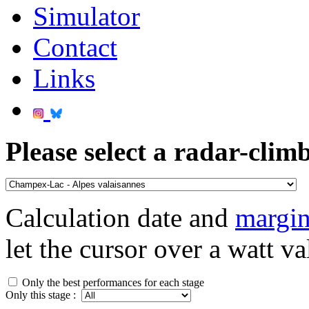
Simulator
Contact
Links
Please select a radar-climb
Calculation date and
margin
let the cursor over a watt va
Only the best performances for each stage
Only this stage :